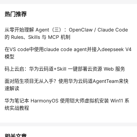
热门推荐
从零开始理解 Agent（三）：OpenClaw / Claude Code
的 Rules、Skills 与 MCP 机制
在VS code中使用claude code agent并接入deepseek V4
模型
码上云启：华为云码道+Skill 一键部署云资源 Web 服务
面对陌生项目无从入手？使用华为云码道AgentTeam来快
速解读
华为笔记本 HarmonyOS 使用铠大师虚拟机安装 Win11 系
统实战教程
相关文章