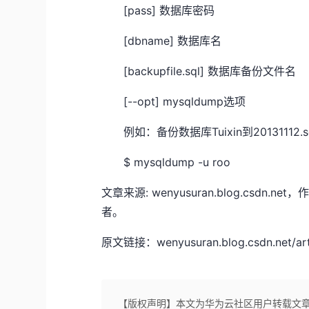
[pass] 数据库密码
[dbname] 数据库名
[backupfile.sql] 数据库备份文件名
[--opt] mysqldump选项
例如：备份数据库Tuixin到201311
$ mysqldump -u roo
文章来源: wenyusuran.blog.cs
者。
原文链接：wenyusuran.blog.csdn.net/arti
【版权声明】本文为华为云社区用户转载文