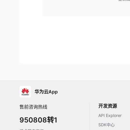
华为云App
开发资源
售前咨询热线
API Explorer
950808转1
SDK中心