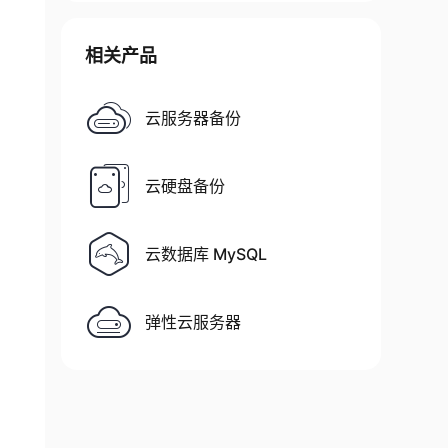
相关产品
云服务器备份
云硬盘备份
云数据库 MySQL
弹性云服务器