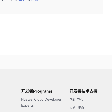
开发者Programs
开发者技术支持
Huawei Cloud Developer
帮助中心
Experts
云声·建议