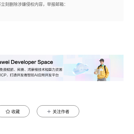
将立刻删除涉嫌侵权内容，举报邮箱：
收藏
关注作者