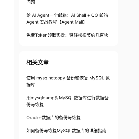
问题
给 AI Agent一个邮箱：AI Shell + QQ 邮箱
Agent 实战教程【Agent Mail】
免费Token领取实操：轻轻松松节约几百块
相关文章
使用 mysqlhotcopy 备份和恢复 MySQL 数
据库
用mysqldump对MySQL数据库进行数据备
份与恢复
Oracle-数据库的备份与恢复
如何备份与恢复MySQL数据库的详细指南