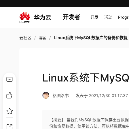
开发者
开发
活动
Prog
云社区
博客
Linux系统下MySQL数据库的备份和恢复
Linux系统下My
格图洛书
发表于 2021/12/30 01:17:37
【摘要】 当我们MySQL数据库保存重要数据
份和恢复数据，使用该方法，可以将数据库