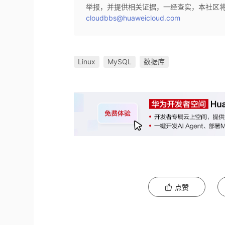
举报，并提供相关证据，一经查实，本社区
cloudbbs@huaweicloud.com
Linux
MySQL
数据库
点赞