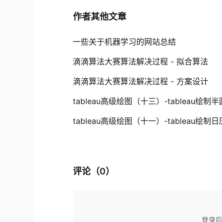
作者其他文章
一些关于机器学习的网站总结
滴滴算法大赛算法解决过程 - 拟合算法
滴滴算法大赛算法解决过程 - 方案设计
tableau高级绘图（十三）-tableau绘制
tableau高级绘图（十一）-tableau绘制
评论（
0
）
登录