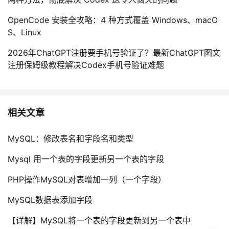
OpenCode 安装全攻略：4 种方式覆盖 Windows、macO
S、Linux
2026年ChatGPT注册要手机号验证了？最新ChatGPT图文
注册保姆级教程解决Codex手机号验证难题
相关文章
MySQL：修改表名和字段名和类型
Mysql 用一个表的字段更新另一个表的字段
PHP操作MySQL对表增加一列（一个字段）
MySQL数据表添加字段
【详解】MySQL将一个表的字段更新到另一个表中