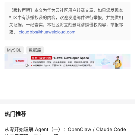
【版权声明】本文为华为云社区用户转载文章，如果您发现本
社区中有涉嫌抄袭的内容，欢迎发送邮件进行举报，并提供相
关证据，一经查实，本社区将立刻删除涉嫌侵权内容，举报邮
箱：
cloudbbs@huaweicloud.com
MySQL
数据库
热门推荐
从零开始理解 Agent（一）：OpenClaw / Claude Code