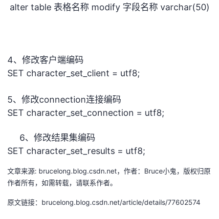
alter table 表格名称 modify 字段名称 varchar(50) C
4、修改客户端编码
SET character_set_client = utf8;
5、修改connection连接编码
SET character_set_connection = utf8;
6、修改结果集编码
SET character_set_results = utf8;
文章来源: brucelong.blog.csdn.net，作者：Bruce小鬼，版权归原
作者所有，如需转载，请联系作者。
原文链接：brucelong.blog.csdn.net/article/details/77602574