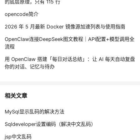
的底层原理，只有 115 行
opencode简介
2026 年 5 月最新 Docker 镜像源加速列表与使用指南
OpenClaw连接DeepSeek图文教程｜API配置+模型调用全
流程
用 OpenClaw 搭建「每日对话总结」：让 AI 每天自动复盘
你的对话、记忆与待办
相关文章
MySql显示乱码的解决方法
Sqldeveloper设置编码（解决中文乱码）
jsp中文乱码