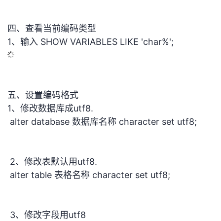
议
注
验
收
四、查看当前编码类型
藏
1、输入 SHOW VARIABLES LIKE 'char%';
五、设置编码格式
1、修改数据库成utf8. 
alter database 数据库名称 character set utf8;
2、修改表默认用utf8. 
alter table 表格名称 character set utf8;
3、修改字段用utf8 