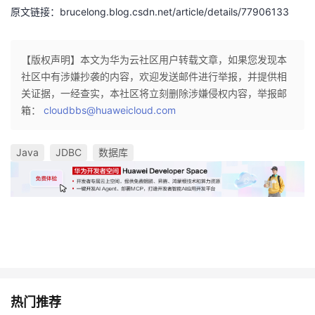
原文链接：brucelong.blog.csdn.net/article/details/77906133
【版权声明】本文为华为云社区用户转载文章，如果您发现本
社区中有涉嫌抄袭的内容，欢迎发送邮件进行举报，并提供相
关证据，一经查实，本社区将立刻删除涉嫌侵权内容，举报邮
箱：
cloudbbs@huaweicloud.com
Java
JDBC
数据库
热门推荐