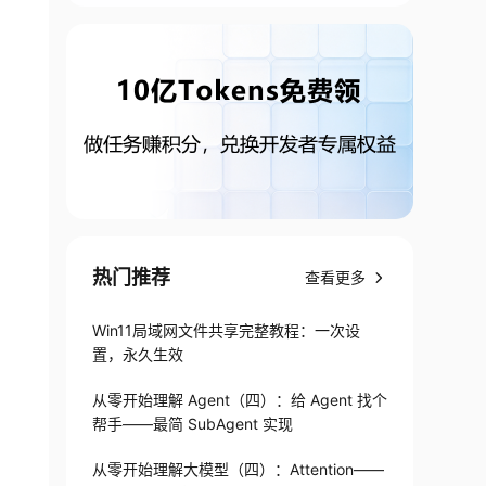
热门推荐
查看更多
Win11局域网文件共享完整教程：一次设
置，永久生效
从零开始理解 Agent（四）：给 Agent 找个
帮手——最简 SubAgent 实现
从零开始理解大模型（四）：Attention——