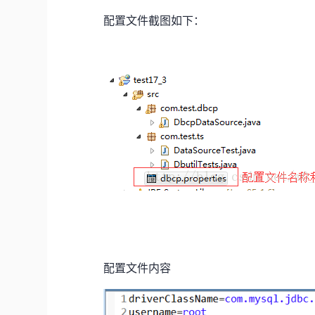
配置文件截图如下：
配置文件内容