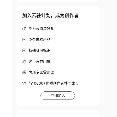
加入云驻计划，成为创作者
华为云周边好礼
免费体验产品
特殊身份标识
线下官方门票
内部专家零距离
与10000+优质创作者共同成长
立即加入