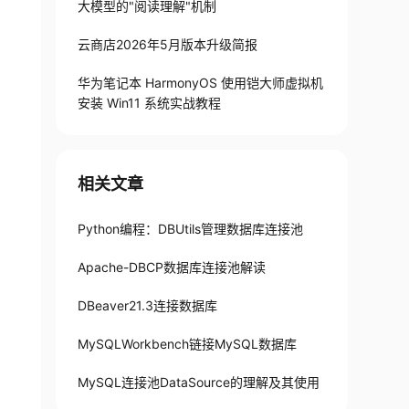
大模型的"阅读理解"机制
云商店2026年5月版本升级简报
华为笔记本 HarmonyOS 使用铠大师虚拟机
安装 Win11 系统实战教程
相关文章
Python编程：DBUtils管理数据库连接池
Apache-DBCP数据库连接池解读
DBeaver21.3连接数据库
MySQLWorkbench链接MySQL数据库
MySQL连接池DataSource的理解及其使用