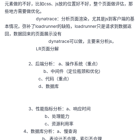
元素做的不好，比如css、js放的位置好不好，整个页面做评估，那
些地方需要做优化。
dynatrace：分析页面渲染，尤其是js到客户端的基
本情况，弥补了loadrunner的缺陷，loadrunner只是请求到数据返
回，数据回来的页面展示没有
dynatrace可以做，主要来分析js，
LR页面分解
2、后端分析： a、操作系统（重点）
b、中间件（定位瓶颈和优化)
c、代码（重点）
d、数据库
3、性能指标分析：a、响应时间
b、处理能力
c、资源利用率
4、数据库分析：a、慢查询
b、表设计不合理，索引不合理