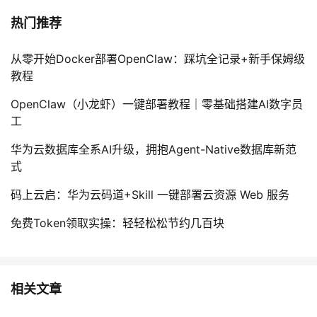
热门推荐
从零开始Docker部署OpenClaw：踩坑全记录+新手保姆级
教程
OpenClaw（小龙虾）一键部署教程｜零基础搭建AI数字员
工
华为云数据库全系AI升级，拥抱Agent-Native数据库新范
式
码上云启：华为云码道+Skill 一键部署云资源 Web 服务
免费Token领取实操：轻轻松松节约几百块
相关文章