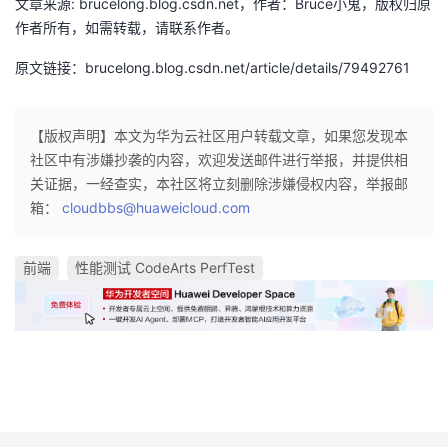
文章来源: brucelong.blog.csdn.net，作者：Bruce小鬼，版权归原
作者所有，如需转载，请联系作者。
原文链接：brucelong.blog.csdn.net/article/details/79492761
【版权声明】本文为华为云社区用户转载文章，如果您发现本
社区中有涉嫌抄袭的内容，欢迎发送邮件进行举报，并提供相
关证据，一经查实，本社区将立刻删除涉嫌侵权内容，举报邮
箱：
cloudbbs@huaweicloud.com
前端
性能测试 CodeArts PerfTest