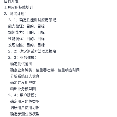
自行开发
工具应用技能培训
2、测试计划：
2、1：确定性能测试应用领域：
能力验证：目的、目标
规划能力：目的、目标
性能调优：目的、目标
发现缺陷：目的、目标
2、2：确定测试方法以及策略
2、3：业务建模：
确定测试范围
确定业务种类：偏重吞吐量、偏重响应时间
分析系统日志信息
确定并发用户数
画出业务模型图
2、4：用户建模：
确定用户角色类型
调研用户使用习惯
确定参测业务模型