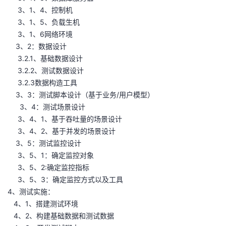
3、1、4、控制机
3、1、5、负载生机
3、1、6网络环境
3、2：数据设计
3.2.1、基础数据设计
3.2.2、测试数据设计
3.2.3数据构造工具
3、3：测试脚本设计（基于业务/用户模型）
3、4：测试场景设计
3、4、1、基于吞吐量的场景设计
3、4、2、基于并发的场景设计
3、5：测试监控设计
3、5、1：确定监控对象
3、5、2:确定监控指标
3、5、3：确定监控方式以及工具
4、测试实施：
4、1、搭建测试环境
4、2、构建基础数据和测试数据