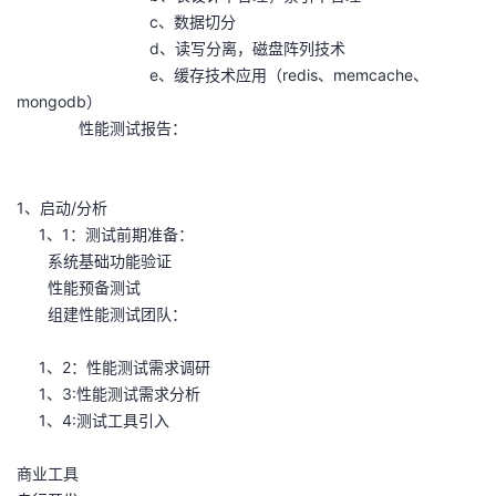
c、数据切分
d、读写分离，磁盘阵列技术
e、缓存技术应用（redis、memcache、
mongodb）
性能测试报告：
1、启动/分析
1、1：测试前期准备：
系统基础功能验证
性能预备测试
组建性能测试团队：
1、2：性能测试需求调研
1、3:性能测试需求分析
1、4:测试工具引入
商业工具