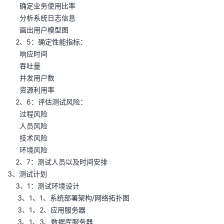
确定业务使用比率
分析系统日志信息
画出用户模型图
2、5：确定性能指标：
响应时间
吞吐量
并发用户数
资源利用率
2、6：评估测试风险：
过程风险
人员风险
技术风险
环境风险
2、7：测试人员以及时间安排
3、测试计划
3、1：测试环境设计
3、1、1、系统部署架构/网络拓扑图
3、1、2、应用服务器
3、1、3、数据库服务器