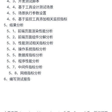
4、3、开发测试脚本
4、4、基于工具设计测试场景
4、5、场景执行参数设置
4、6、基于监控工具添加相关监控指标
5、结果分析
5、1、前端页面渲染性能分析
5、2、前端页面组件分解分析
5、3、性能测试相关指标分析
5、4、操作系统指标分析
5、5、数据库指标分析
5、6、程序性能分析
5、7、中间件指标分析
5、8、网络指标分析
6、编写测试报告