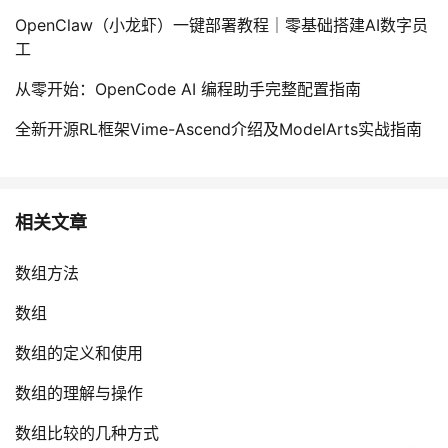
OpenClaw（小龙虾）一键部署教程｜零基础搭建AI数字员
工
从零开始：OpenCode AI 编程助手完整配置指南
全新开源RL框架Vime-Ascend介绍及ModelArts实战指南
相关文章
数组方法
数组
数组的定义和使用
数组的理解与操作
数组比较的几种方式