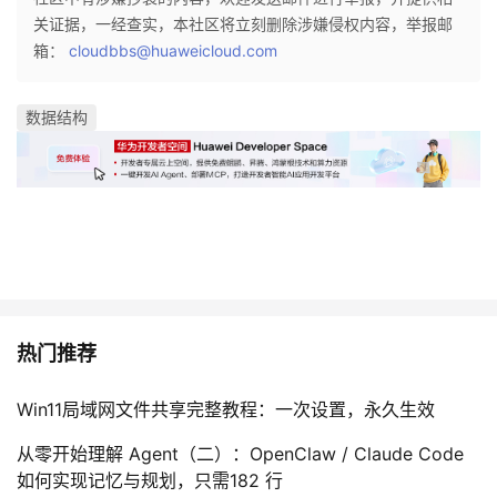
关证据，一经查实，本社区将立刻删除涉嫌侵权内容，举报邮
箱：
cloudbbs@huaweicloud.com
数据结构
热门推荐
Win11局域网文件共享完整教程：一次设置，永久生效
从零开始理解 Agent（二）：OpenClaw / Claude Code
如何实现记忆与规划，只需182 行