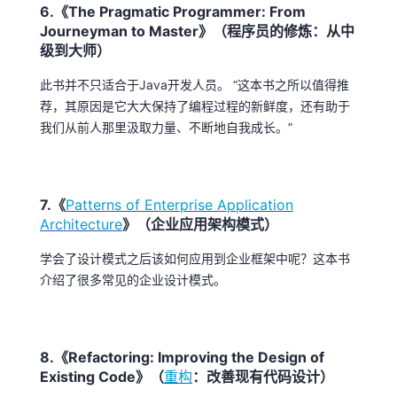
6.《The Pragmatic Programmer: From
Journeyman to Master》（程序员的修炼：从中
级到大师）
此书并不只适合于Java开发人员。 “这本书之所以值得推
荐，其原因是它大大保持了编程过程的新鲜度，还有助于
我们从前人那里汲取力量、不断地自我成长。”
7.《
Patterns of Enterprise Application
Architecture
》（企业应用架构模式）
学会了设计模式之后该如何应用到企业框架中呢？这本书
介绍了很多常见的企业设计模式。
8.《Refactoring: Improving the Design of
Existing Code》（
重构
：改善现有代码设计）