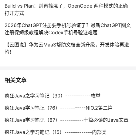
Build vs Plan：别再搞混了，OpenCode 两种模式的正确
打开方式
2026年ChatGPT注册要手机号验证了？最新ChatGPT图文
注册保姆级教程解决Codex手机号验证难题
【云图说】华为云MaaS帮助文档全新升级，开发体验再进
阶！
相关文章
疯狂Java之学习笔记（30）------------枚举
疯狂Java学习笔记（76）------------NIO.2第二篇
疯狂Java学习笔记（87）-----------十篇必读的Java文章
疯狂Java之学习笔记（15）-------------内部类