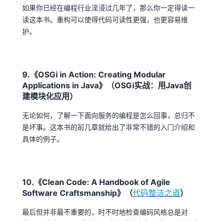
如果你已经在编程行业淫浸过几年了，那么你一定得读一
读这本书。重构可以使得代码可读性更强，也更容易维
护。
9.《OSGi in Action: Creating Modular
Applications in Java》（OSGi实战：用Java创
建模块化应用）
无论如何，了解一下面向服务的编程是怎么回事，总归不
是坏事。这本书的前几章就给出了非常不错的入门介绍和
具体的例子。
10.《Clean Code: A Handbook of Agile
Software Craftsmanship》（
代码整洁之道
）
最后但并非最不重要的，时不时地检查编码风格总是对