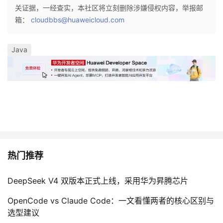
关证据，一经查实，本社区将立刻删除涉嫌侵权内容，举报邮
箱：
cloudbbs@huaweicloud.com
Java
热门推荐
DeepSeek V4 双版本正式上线，采用华为昇腾芯片
OpenCode vs Claude Code：一文看懂两者的核心区别与
选型建议