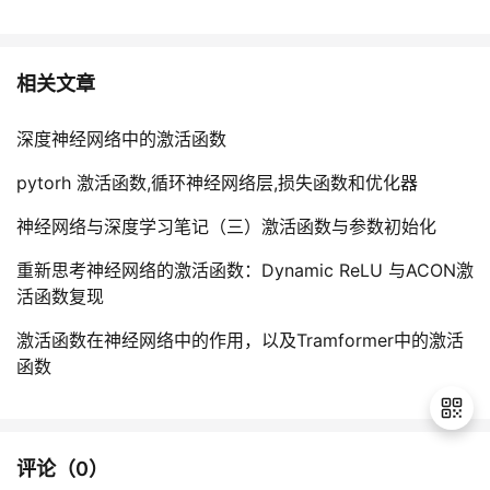
相关文章
深度神经网络中的激活函数
pytorh 激活函数,循环神经网络层,损失函数和优化器
神经网络与深度学习笔记（三）激活函数与参数初始化
重新思考神经网络的激活函数：Dynamic ReLU 与ACON激
活函数复现
激活函数在神经网络中的作用，以及Tramformer中的激活
函数
评论（
0
）