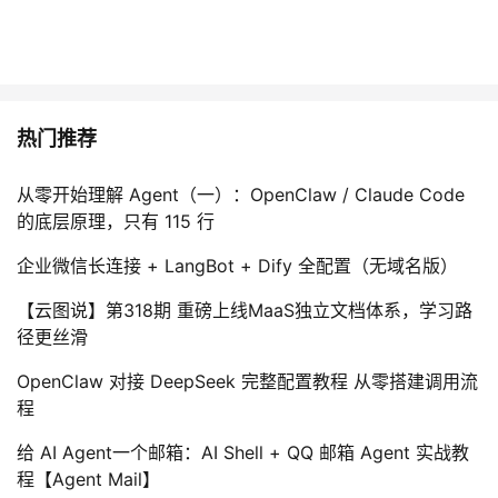
热门推荐
从零开始理解 Agent（一）：OpenClaw / Claude Code
的底层原理，只有 115 行
企业微信长连接 + LangBot + Dify 全配置（无域名版）
【云图说】第318期 重磅上线MaaS独立文档体系，学习路
径更丝滑
OpenClaw 对接 DeepSeek 完整配置教程 从零搭建调用流
程
给 AI Agent一个邮箱：AI Shell + QQ 邮箱 Agent 实战教
程【Agent Mail】