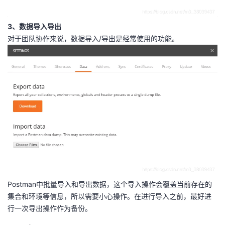
3、数据导入导出
对于团队协作来说，数据导入/导出是经常使用的功能。
Postman中批量导入和导出数据，这个导入操作会覆盖当前存在的
集合和环境等信息，所以需要小心操作。在进行导入之前，最好进
行一次导出操作作为备份。