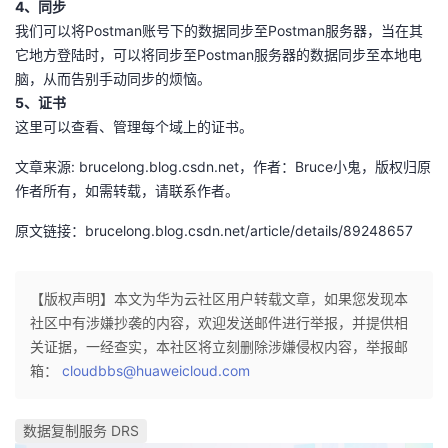
4、同步
我们可以将Postman账号下的数据同步至Postman服务器，当在其
它地方登陆时，可以将同步至Postman服务器的数据同步至本地电
脑，从而告别手动同步的烦恼。
5、证书
这里可以查看、管理每个域上的证书。
文章来源: brucelong.blog.csdn.net，作者：Bruce小鬼，版权归原
作者所有，如需转载，请联系作者。
原文链接：brucelong.blog.csdn.net/article/details/89248657
【版权声明】本文为华为云社区用户转载文章，如果您发现本
社区中有涉嫌抄袭的内容，欢迎发送邮件进行举报，并提供相
关证据，一经查实，本社区将立刻删除涉嫌侵权内容，举报邮
箱：
cloudbbs@huaweicloud.com
数据复制服务 DRS