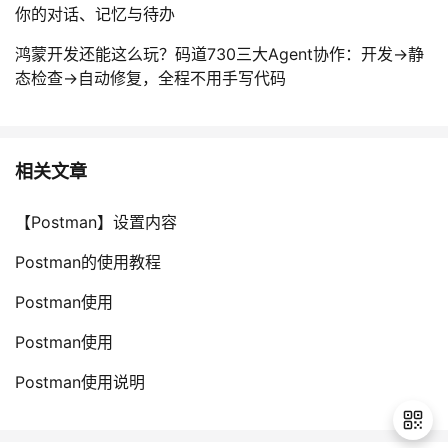
你的对话、记忆与待办
鸿蒙开发还能这么玩？码道730三大Agent协作：开发→静
态检查→自动修复，全程不用手写代码
相关文章
【Postman】设置内容
Postman的使用教程
Postman使用
Postman使用
Postman使用说明