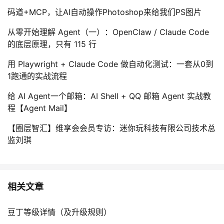
码道+MCP，让AI自动操作Photoshop来给我们PS图片
从零开始理解 Agent（一）：OpenClaw / Claude Code
的底层原理，只有 115 行
用 Playwright + Claude Code 做自动化测试：一套从0到
1跑通的实战流程
给 AI Agent一个邮箱：AI Shell + QQ 邮箱 Agent 实战教
程【Agent Mail】
【圈层智汇】维享会会员专访：迷你玩科技有限公司技术总
监刘琪
相关文章
豆丁等级详情（及升级规则）