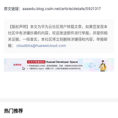
原文链接：aaaedu.blog.csdn.net/article/details/5921317
【版权声明】本文为华为云社区用户转载文章，如果您发现本
社区中有涉嫌抄袭的内容，欢迎发送邮件进行举报，并提供相
关证据，一经查实，本社区将立刻删除涉嫌侵权内容，举报邮
箱：
cloudbbs@huaweicloud.com
热门推荐