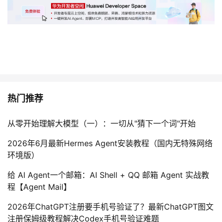
热门推荐
从零开始理解大模型（一）：一切从"猜下一个词"开始
2026年6月最新Hermes Agent安装教程（国内无特殊网络
环境版）
给 AI Agent一个邮箱：AI Shell + QQ 邮箱 Agent 实战教
程【Agent Mail】
2026年ChatGPT注册要手机号验证了？最新ChatGPT图文
注册保姆级教程解决Codex手机号验证难题