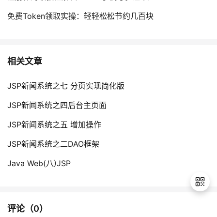
免费Token领取实操：轻轻松松节约几百块
相关文章
JSP新闻系统之七 分页实现简化版
JSP新闻系统之四后台主页面
JSP新闻系统之五 增加操作
JSP新闻系统之二DAO框架
Java Web(八)JSP
评论（
0
）