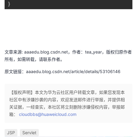
}
文章来源: aaaedu.blog.csdn.net，作者：tea_year，版权归原作者
所有，如需转载，请联系作者。
原文链接：aaaedu.blog.csdn.net/article/details/53106146
【版权声明】本文为华为云社区用户转载文章，如果您发现本
社区中有涉嫌抄袭的内容，欢迎发送邮件进行举报，并提供相
关证据，一经查实，本社区将立刻删除涉嫌侵权内容，举报邮
箱：
cloudbbs@huaweicloud.com
JSP
Servlet