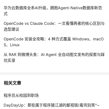
华为云数据库全系AI升级，拥抱Agent-Native数据库新范
式
OpenCode vs Claude Code：一文看懂两者的核心区别与
选型建议
OpenCode 安装全攻略：4 种方式覆盖 Windows、macO
S、Linux
从 RAR 到微博头条：AI Agent 全自动图文发布的探索与踩
坑实录
相关文章
程序员从校园到职场
DayDayUp：那些属于程序猿江湖的鄙视链(看完别笑^~