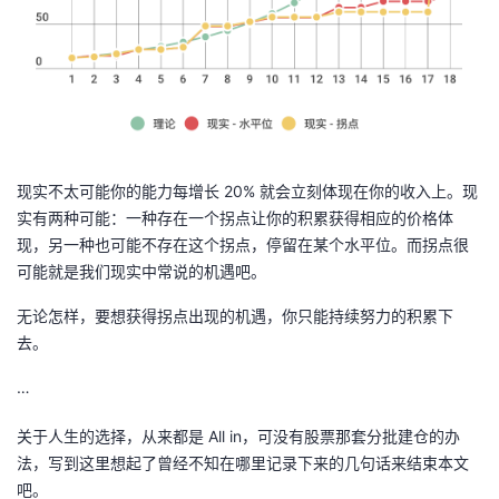
现实不太可能你的能力每增长 20% 就会立刻体现在你的收入上。现
实有两种可能：一种存在一个拐点让你的积累获得相应的价格体
现，另一种也可能不存在这个拐点，停留在某个水平位。而拐点很
可能就是我们现实中常说的机遇吧。
无论怎样，要想获得拐点出现的机遇，你只能持续努力的积累下
去。
…
关于人生的选择，从来都是 All in，可没有股票那套分批建仓的办
法，写到这里想起了曾经不知在哪里记录下来的几句话来结束本文
吧。