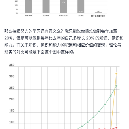
那么持续努力的学习还有意义么？我只能说你很难做到每年加薪
20%，但是可以做到每年比去年的自己多增长 20% 的知识、见识和
能力。而关于知识、见识和能力的积累和相应价值的变现，理论与
现实的对比可能是下面这个图中这样的。