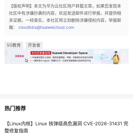
【版权声明】本文为华为云社区用户转载文章，如果您发现本
社区中有涉嫌抄袭的内容，欢迎发送邮件进行举报，并提供相
关证据，一经查实，本社区将立刻删除涉嫌侵权内容，举报邮
箱：
cloudbbs@huaweicloud.com
5G教育
开发者
热门推荐
【Linux内核】Linux 核弹级高危漏洞 CVE-2026-31431 完
整修复指南