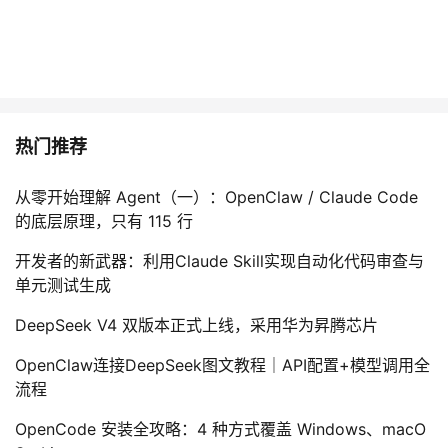
热门推荐
从零开始理解 Agent（一）：OpenClaw / Claude Code
的底层原理，只有 115 行
开发者的新武器：利用Claude Skill实现自动化代码审查与
单元测试生成
DeepSeek V4 双版本正式上线，采用华为昇腾芯片
OpenClaw连接DeepSeek图文教程｜API配置+模型调用全
流程
OpenCode 安装全攻略：4 种方式覆盖 Windows、macO