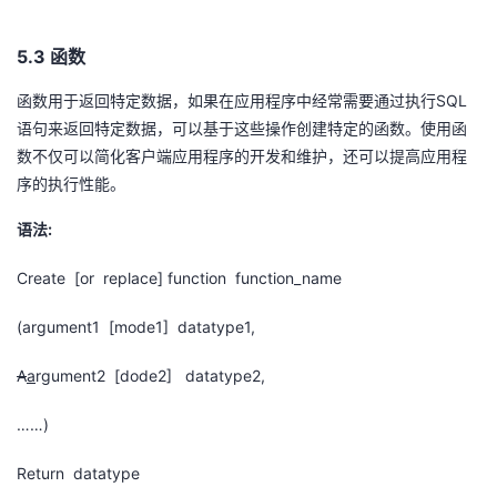
5.3
函数
SQL
函数用于返回特定数据，如果在应用程序中经常需要通过执行
语句来返回特定数据，可以基于这些操作创建特定的函数。使用函
数不仅可以简化客户端应用程序的开发和维护，还可以提高应用程
序的执行性能。
:
语法
Create [or replace] function function_name
(argument1 [mode1] datatype1,
A
a
rgument2 [dode2] datatype2,
……)
Return datatype