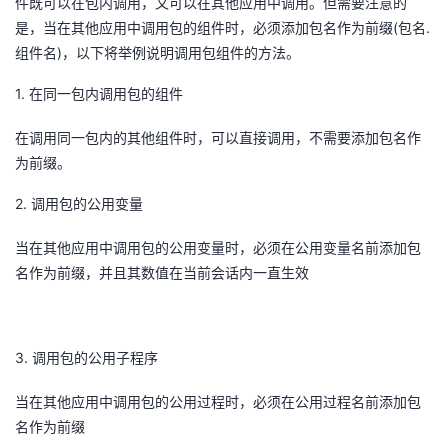
件既可以在包内调用，又可以在其他应用中调用。但需要注意的
(
.
是，当在其他应用中调用包的组件时，必须添加包名作为前缀
包名
)
组件名
，以下将举例说明调用包组件的方法。
1.
在同一包内调用包的组件
在调用同一包内的其他组件时，可以直接调用，不需要添加包名作
为前缀。
2.
调用包的公用变量
当在其他应用中调用包的公用变量时，必须在公用变量名前添加包
名作为前缀，并且其数值在当前会话内一直生效
3.
调用包的公用子程序
当在其他应用中调用包的公用过程时，必须在公用过程名前添加包
名作为前缀