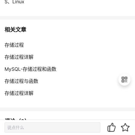
S、Linux
相关文章
存储过程
存储过程详解
MySQL-存储过程和函数
存储过程与函数
存储过程详解
退
出
登
评论（
0
）
录