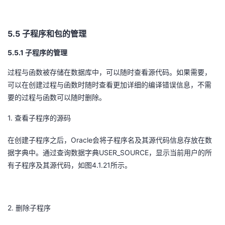
5.5
子程序和包的管理
5.5.1
子程序的管理
过程与函数被存储在数据库中，可以随时查看源代码。如果需要，
可以在创建过程与函数时随时查看更加详细的编译错误信息，不需
要的过程与函数可以随时删除。
1.
查看子程序的源码
Oracle
在创建子程序之后，
会将子程序名及其源代码信息存放在数
USER_SOURCE
据字典中。通过查询数据字典
，显示当前用户的所
4.1.21
有子程序及其源代码，如图
所示。
2.
删除子程序