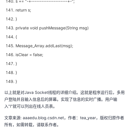
s += "-+---------------------+-";
return s;
}
private void pushMessage(String msg)
{
Message_Array.addLast(msg);
isClear = false;
}
}
}
以上就是对Java Socket线程的详细介绍。这就是程序运行后，多用
户登陆并且输入信息后的屏幕。实现了信息的实时广播。用户输
入"l"就可以列出在线人员表。
文章来源: aaaedu.blog.csdn.net，作者：tea_year，版权归原作者
所有，如需转载，请联系作者。