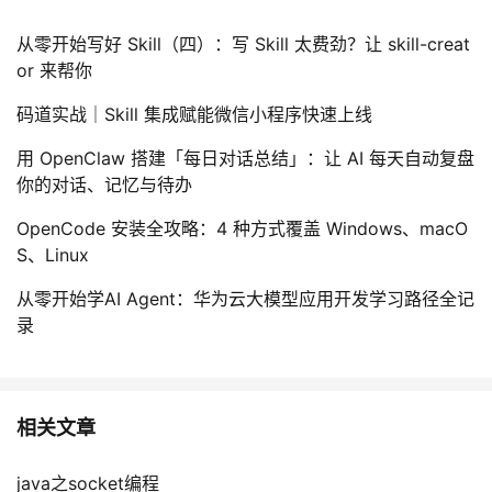
从零开始写好 Skill（四）：写 Skill 太费劲？让 skill-creat
or 来帮你
码道实战｜Skill 集成赋能微信小程序快速上线
用 OpenClaw 搭建「每日对话总结」：让 AI 每天自动复盘
你的对话、记忆与待办
OpenCode 安装全攻略：4 种方式覆盖 Windows、macO
S、Linux
从零开始学AI Agent：华为云大模型应用开发学习路径全记
录
相关文章
java之socket编程