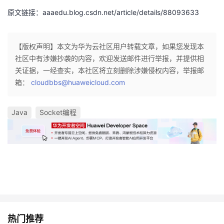
原文链接：aaaedu.blog.csdn.net/article/details/88093633
【版权声明】本文为华为云社区用户转载文章，如果您发现本
社区中有涉嫌抄袭的内容，欢迎发送邮件进行举报，并提供相
关证据，一经查实，本社区将立刻删除涉嫌侵权内容，举报邮
箱：
cloudbbs@huaweicloud.com
Java
Socket编程
热门推荐