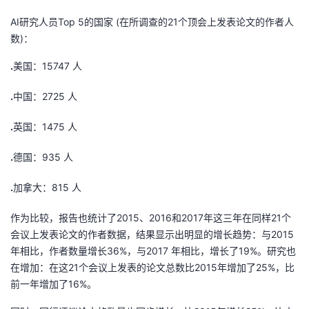
AI研究人员Top 5的国家 (在所调查的21个顶会上发表论文的作者人
数)：
.
美国：15747 人
.
中国：2725 人
.
英国：1475 人
.
德国：935 人
.
加拿大：815 人
作为比较，报告也统计了2015、2016和2017年这三年在同样21个
会议上发表论文的作者数据，结果显示出明显的增长趋势：与2015
年相比，作者数量增长36%，与2017 年相比，增长了19%。研究也
在增加：在这21个会议上发表的论文总数比2015年增加了25%，比
前一年增加了16%。