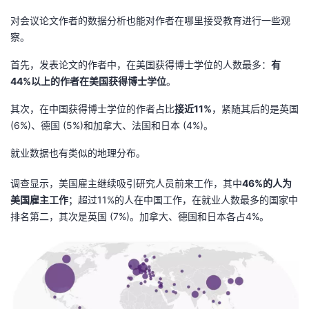
对会议论文作者的数据分析也能对作者在哪里接受教育进行一些观
察。
首先，发表论文的作者中，在美国获得博士学位的人数最多：
有
44%以上的作者在美国获得博士学位
。
其次，在中国获得博士学位的作者占比
接近11%
，紧随其后的是英国
(6%)、德国 (5%)和加拿大、法国和日本 (4%)。
就业数据也有类似的地理分布。
调查显示，美国雇主继续吸引研究人员前来工作，其中
46%的人为
美国雇主工作
；超过11%的人在中国工作，在就业人数最多的国家中
排名第二，其次是英国 (7%)。加拿大、德国和日本各占4%。