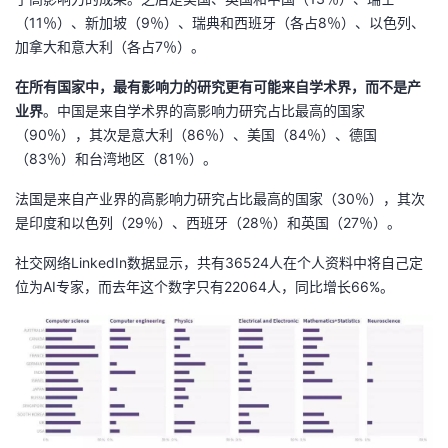
（11％）、新加坡（9％）、瑞典和西班牙（各占8％）、以色列、
加拿大和意大利（各占7％）。
在所有国家中，最有影响力的研究更有可能来自学术界，而不是产
业界
。中国是来自学术界的高影响力研究占比最高的国家
（90％），其次是意大利（86％）、美国（84％）、德国
（83％）和台湾地区（81％）。
法国是来自产业界的高影响力研究占比最高的国家（30％），其次
是印度和以色列（29％）、西班牙（28％）和英国（27％）。
社交网络LinkedIn数据显示，共有36524人在个人资料中将自己定
位为AI专家，而去年这个数字只有22064人，同比增长66%。