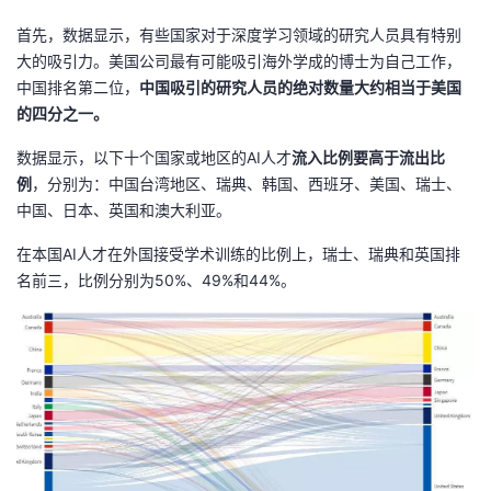
首先，数据显示，有些国家对于深度学习领域的研究人员具有特别
大的吸引力。美国公司最有可能吸引海外学成的博士为自己工作，
中国排名第二位，
中国吸引的研究人员的绝对数量大约相当于美国
的四分之一。
数据显示，以下十个国家或地区的AI人才
流入比例要高于流出比
例
，分别为：中国台湾地区、瑞典、韩国、西班牙、美国、瑞士、
中国、日本、英国和澳大利亚。
在本国AI人才在外国接受学术训练的比例上，瑞士、瑞典和英国排
名前三，比例分别为50%、49%和44%。