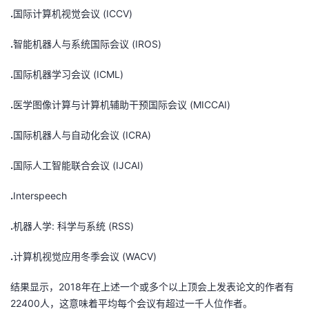
.
国际计算机视觉会议 (ICCV)
.
智能机器人与系统国际会议 (IROS)
.
国际机器学习会议 (ICML)
.
医学图像计算与计算机辅助干预国际会议 (MICCAI)
.
国际机器人与自动化会议 (ICRA)
.
国际人工智能联合会议 (IJCAI)
.
Interspeech
.
机器人学: 科学与系统 (RSS)
.
计算机视觉应用冬季会议 (WACV)
结果显示，2018年在上述一个或多个以上顶会上发表论文的作者有
22400人，这意味着平均每个会议有超过一千人位作者。