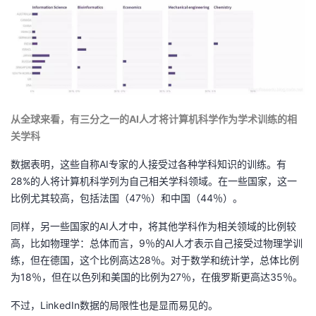
从全球来看，有三分之一的AI人才将计算机科学作为学术训练的相
关学科
数据表明，这些自称AI专家的人接受过各种学科知识的训练。有
28%的人将计算机科学列为自己相关学科领域。在一些国家，这一
比例尤其较高，包括法国（47％）和中国（44％）。
同样，另一些国家的AI人才中，将其他学科作为相关领域的比例较
高，比如物理学：总体而言，9％的AI人才表示自己接受过物理学训
练，但在德国，这个比例高达28％。对于数学和统计学，总体比例
为18％，但在以色列和美国的比例为27％，在俄罗斯更高达35％。
不过，LinkedIn数据的局限性也是显而易见的。