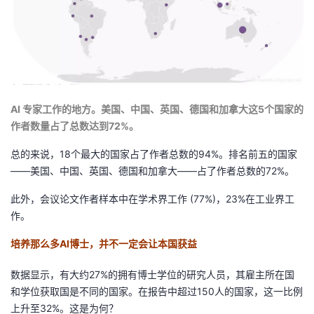
AI 专家工作的地方。美国、中国、英国、德国和加拿大这5个国家的
作者数量占了总数达到72%。
总的来说，18个最大的国家占了作者总数的94%。排名前五的国家
——美国、中国、英国、德国和加拿大——占了作者总数的72%。
此外，会议论文作者样本中在学术界工作 (77%)，23%在工业界工
作。
培养那么多AI博士，并不一定会让本国获益
数据显示，有大约27%的拥有博士学位的研究人员，其雇主所在国
和学位获取国是不同的国家。在报告中超过150人的国家，这一比例
上升至32%。这是为何？