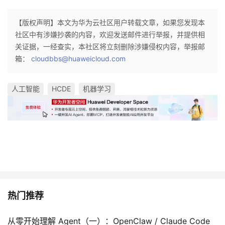
【版权声明】本文为华为云社区用户转载文章，如果您发现本
社区中有涉嫌抄袭的内容，欢迎发送邮件进行举报，并提供相
关证据，一经查实，本社区将立刻删除涉嫌侵权内容，举报邮
箱：
cloudbbs@huaweicloud.com
人工智能
HCDE
机器学习
热门推荐
从零开始理解 Agent（一）：OpenClaw / Claude Code