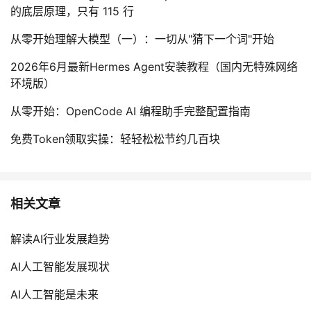
的底层原理，只有 115 行
从零开始理解大模型（一）：一切从"猜下一个词"开始
2026年6月最新Hermes Agent安装教程（国内无特殊网络
环境版）
从零开始：OpenCode AI 编程助手完整配置指南
免费Token领取实操：轻轻松松节约几百块
相关文章
解读AI行业发展趋势
AI人工智能发展现状
AI人工智能是未来