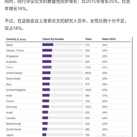
同时，同行评议论文的数量也同步增长：比2015年增长25%，比去
年增长16%。
不过，在这些会议上发表论文的研究人员中，女性比例十分不足，
仅占18%。