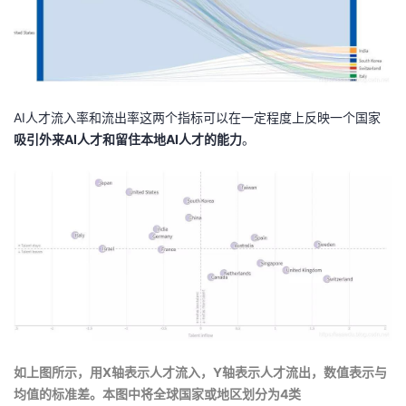
AI人才流入率和流出率这两个指标可以在一定程度上反映一个国家
吸引外来AI人才和留住本地AI人才的能力
。
如上图所示，用X轴表示人才流入，Y轴表示人才流出，数值表示与
均值的标准差。本图中将全球国家或地区划分为4类