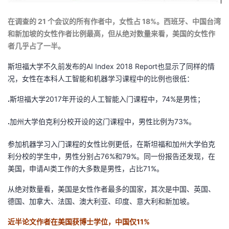
在调查的 21 个会议的所有作者中，女性占 18%。西班牙、中国台湾
和新加坡的女性作者比例最高，但从绝对数量来看，美国的女性作
者几乎占了一半。
斯坦福大学不久前发布的AI Index 2018 Report也显示了同样的情
况，女性在本科人工智能和机器学习课程中的比例也很低：
.
斯坦福大学2017年开设的人工智能入门课程中，74%是男性；
.
加州大学伯克利分校开设的这门课程中，男性比例为73%。
参加机器学习入门课程的女性比例更低，在斯坦福和加州大学伯克
利分校的学生中，男性分别占76%和79%。同一份报告还发现，在
美国，申请AI类工作的大多数是男性，占比71%。
从绝对数量看，美国是女性作者最多的国家，其次是中国、英国、
德国、加拿大、法国、澳大利亚、印度、意大利和新加坡。
近半论文作者在美国获博士学位，中国仅11%