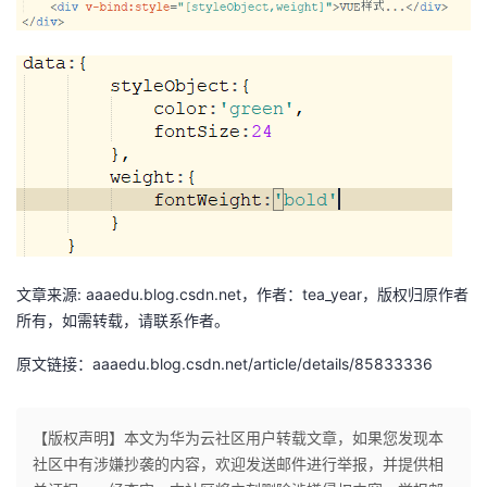
文章来源: aaaedu.blog.csdn.net，作者：tea_year，版权归原作者
所有，如需转载，请联系作者。
原文链接：aaaedu.blog.csdn.net/article/details/85833336
【版权声明】本文为华为云社区用户转载文章，如果您发现本
社区中有涉嫌抄袭的内容，欢迎发送邮件进行举报，并提供相