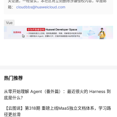
关证据，一经查实，本社区将立刻删除涉嫌侵权内容，举报邮
箱：
cloudbbs@huaweicloud.com
Vue
热门推荐
从零开始理解 Agent（番外篇）：最近很火的 Harness 到
底是什么？
【云图说】第318期 重磅上线MaaS独立文档体系，学习路
径更丝滑