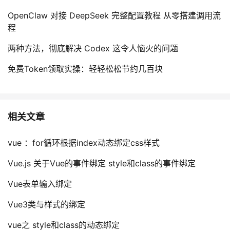
OpenClaw 对接 DeepSeek 完整配置教程 从零搭建调用流
程
两种方法，彻底解决 Codex 这令人恼火的问题
免费Token领取实操：轻轻松松节约几百块
相关文章
vue ：for循环根据index动态绑定css样式
Vue.js 关于Vue的事件绑定 style和class的事件绑定
Vue表单输入绑定
Vue3类与样式的绑定
vue之 style和class的动态绑定