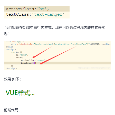
我们知道在CSS中有行内样式，现在可以通过VUE内联样式来实
现：
效果 如下：
前端代码：