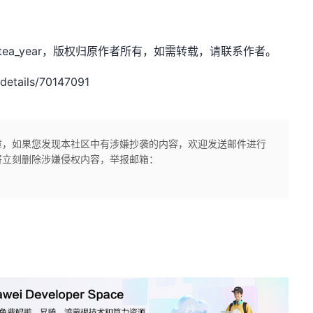
t，作者：tea_year，版权归原作者所有，如需转载，请联系作者。
etails/70147091
章，如果您发现本社区中有涉嫌抄袭的内容，欢迎发送邮件进行
将立刻删除涉嫌侵权内容，举报邮箱：