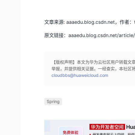
文章来源: aaaedu.blog.csdn.ne
原文链接：aaaedu.blog.csdn.net/article/d
【版权声明】本文为华为云社区用户转载文
举报，并提供相关证据，一经查实，本社区
cloudbbs@huaweicloud.com
Spring