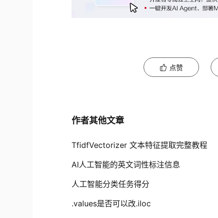
点赞
作者其他文章
TfidfVectorizer 文本特征提取完整教程
AI人工智能的英文词性标注信息
人工智能分类任务得分
.values是否可以改.iloc