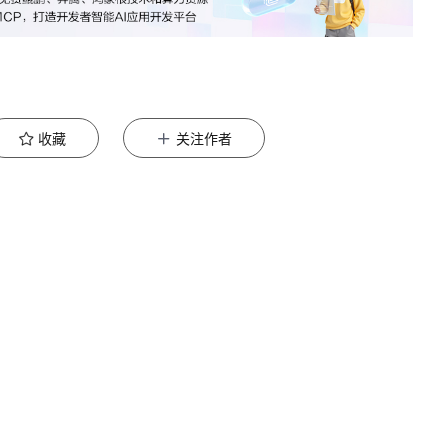
收藏
关注作者