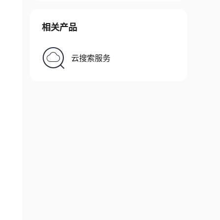
相关产品
云搜索服务