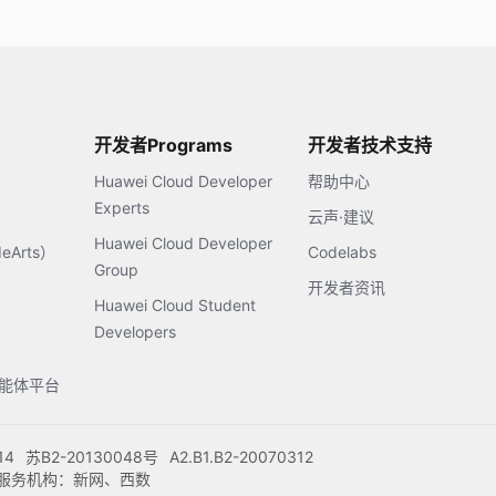
开发者Programs
开发者技术支持
Huawei Cloud Developer
帮助中心
Experts
云声·建议
Huawei Cloud Developer
Arts）
Codelabs
Group
开发者资讯
Huawei Cloud Student
Developers
s智能体平台
14
苏B2-20130048号
A2.B1.B2-20070312
注册服务机构：新网、西数