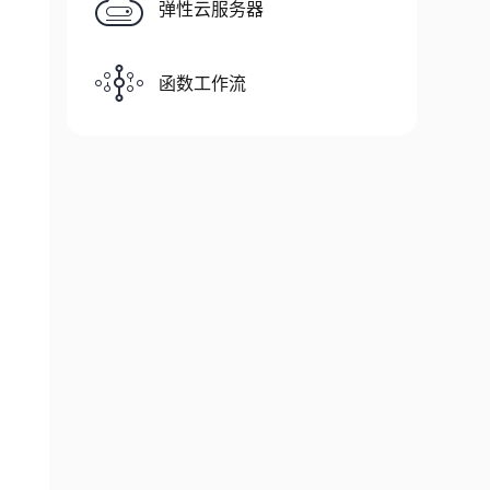
弹性云服务器
函数工作流