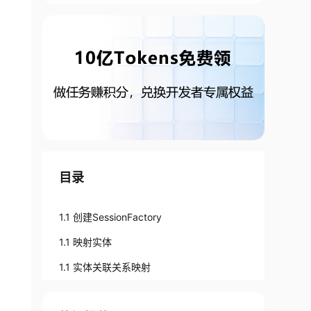
目录
1.1 创建SessionFactory
1.1 映射实体
1.1 实体关联关系映射