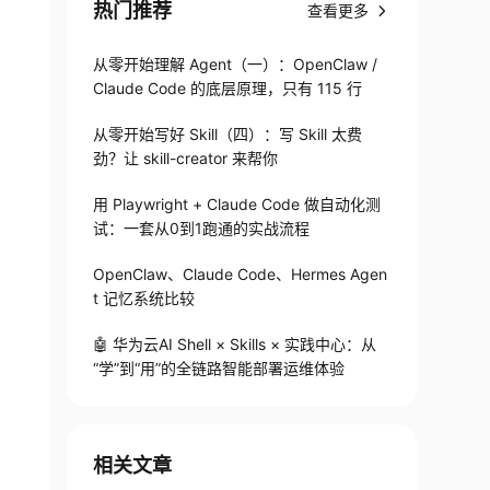
热门推荐
查看更多
从零开始理解 Agent（一）：OpenClaw /
Claude Code 的底层原理，只有 115 行
从零开始写好 Skill（四）：写 Skill 太费
劲？让 skill-creator 来帮你
用 Playwright + Claude Code 做自动化测
试：一套从0到1跑通的实战流程
OpenClaw、Claude Code、Hermes Agen
t 记忆系统比较
🤖 华为云AI Shell × Skills × 实践中心：从
“学”到“用”的全链路智能部署运维体验
相关文章