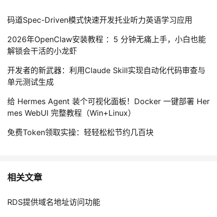
码道Spec-Driven模式快速开发托业听力英语学习应用
2026年OpenClaw安装教程 ：5 分钟无痛上手，小白也能
解锁会干活的小龙虾
开发者的新武器：利用Claude Skill实现自动化代码审查与
单元测试生成
给 Hermes Agent 装个可视化面板！Docker 一键部署 Her
mes WebUI 完整教程（Win+Linux）
免费Token领取实操：轻轻松松节约几百块
相关文章
RDS提供域名地址访问功能