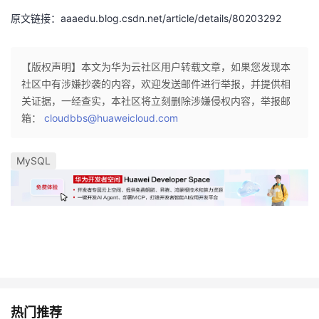
原文链接：aaaedu.blog.csdn.net/article/details/80203292
【版权声明】本文为华为云社区用户转载文章，如果您发现本
社区中有涉嫌抄袭的内容，欢迎发送邮件进行举报，并提供相
关证据，一经查实，本社区将立刻删除涉嫌侵权内容，举报邮
箱：
cloudbbs@huaweicloud.com
MySQL
热门推荐