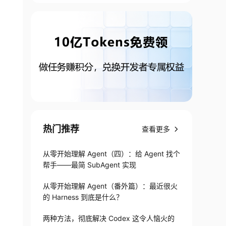
热门推荐
查看更多
从零开始理解 Agent（四）：给 Agent 找个
帮手——最简 SubAgent 实现
从零开始理解 Agent（番外篇）：最近很火
的 Harness 到底是什么？
ject orig)

两种方法，彻底解决 Codex 这令人恼火的
ationTargetException
