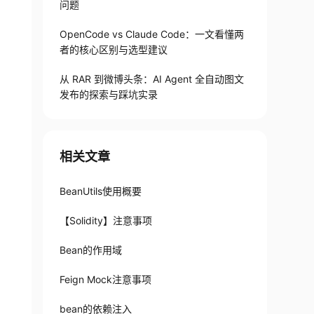
问题
OpenCode vs Claude Code：一文看懂两
者的核心区别与选型建议
从 RAR 到微博头条：AI Agent 全自动图文
发布的探索与踩坑实录
相关文章
BeanUtils使用概要
【Solidity】注意事项
Bean的作用域
Feign Mock注意事项
bean的依赖注入