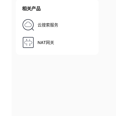
相关产品
云搜索服务
NAT网关