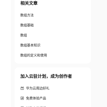
相关文章
数组方法
数组基础
数组
数组基本知识
数组的定义和使用
加入云驻计划，成为创作者
华为云周边好礼
免费体验产品