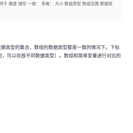
子 维度 储存 一维： 多维： 大小 数组类型 数组范围 数据类
数据类型的集合，数组的数据类型都是一致的情况下。下标
nt时，可以存放不同数据类型）。数组和简单变量进行对比的
。