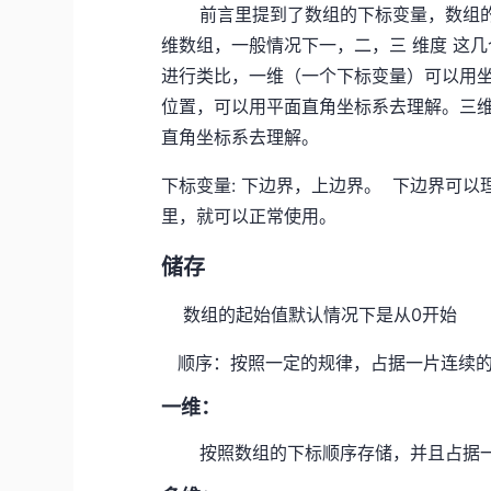
前言里提到了数组的下标变量，数组的维
维数组，一般情况下一，二，三 维度 这
进行类比，一维（一个下标变量）可以用
位置，可以用平面直角坐标系去理解。三
直角坐标系去理解。
下标变量: 下边界，上边界。 下边界可
里，就可以正常使用。
储存
数组的起始值默认情况下是从0开始
顺序：按照一定的规律，占据一片连续的
一维：
按照数组的下标顺序存储，并且占据一