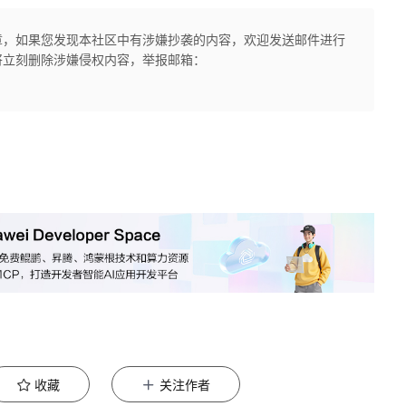
章，如果您发现本社区中有涉嫌抄袭的内容，欢迎发送邮件进行
将立刻删除涉嫌侵权内容，举报邮箱：
收藏
关注作者