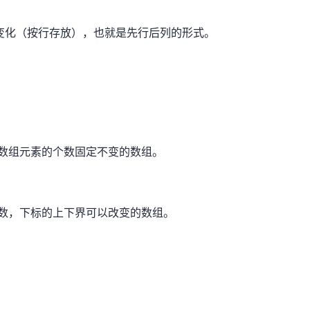
化（按行存放），也就是先行后列的形式。
数组元素的个数固定不变的数组。
数，下标的上下界可以改变的数组。