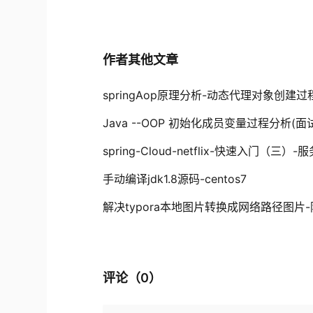
作者其他文章
springAop原理分析-动态代理对象创建
Java --OOP 初始化成员变量过程分析(面
spring-Cloud-netflix-快速入门（三）
手动编译jdk1.8源码-centos7
解决typora本地图片转换成网络路径图
评论（
0
）