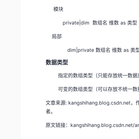
模块
private|dim 数组名 维数 as 类型
局部
dim|private 数组名 维数 as 类
数据类型
指定的数组类型（只能存放统一数据
可变的数组类型（可以存放不统一数
文章来源: kangshihang.blog.c
者。
原文链接：kangshihang.blog.csdn.net/art