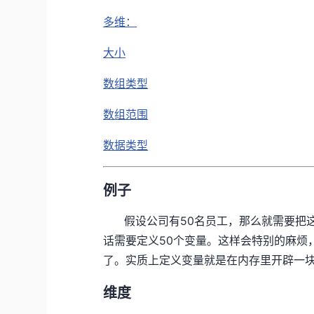
多维：
大小
数组类型
数组范围
数据类型
例子
假设公司有50名员工，那么就需要把这
话需要定义50个变量。这样会特别的麻烦
了。实质上定义变量就是在内存里开辟一
维度