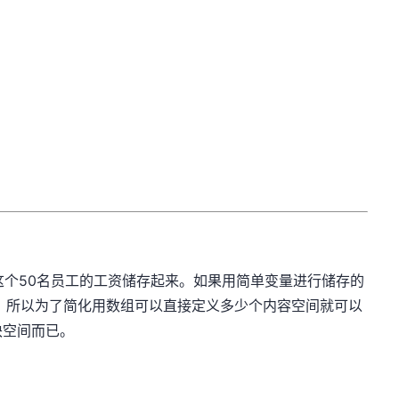
个50名员工的工资储存起来。如果用简单变量进行储存的
，所以为了简化用数组可以直接定义多少个内容空间就可以
块空间而已。