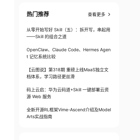
热门推荐
查看更多
从零开始写好 Skill（五）：拆开写，串起用
——Skill 的组合之道
OpenClaw、Claude Code、Hermes Agen
t 记忆系统比较
【云图说】第318期 重磅上线MaaS独立文
档体系，学习路径更丝滑
码上云启：华为云码道+Skill 一键部署云资
源 Web 服务
全新开源RL框架Vime-Ascend介绍及Model
Arts实战指南