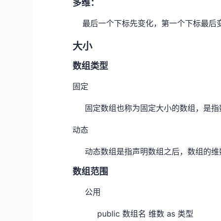
多维：
最后一个下标先变化，第一个下标最后变
大小
数组类型
固定
固定数组也称为固定大小的数组，是指
动态
动态数组是指声明数组之后，数组的维
数组范围
公用
public 数组名 维数 as 类型