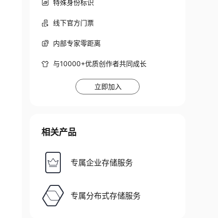
特殊身份标识
线下官方门票
内部专家零距离
与10000+优质创作者共同成长
立即加入
相关产品
专属企业存储服务
专属分布式存储服务