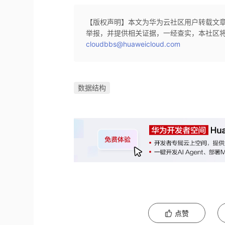
【版权声明】本文为华为云社区用户转载文
举报，并提供相关证据，一经查实，本社区
cloudbbs@huaweicloud.com
数据结构
点赞