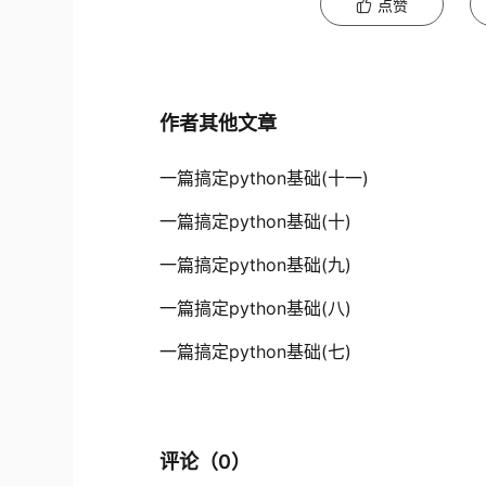
点赞
作者其他文章
一篇搞定python基础(十一)
一篇搞定python基础(十)
一篇搞定python基础(九)
一篇搞定python基础(八)
一篇搞定python基础(七)
评论（
0
）