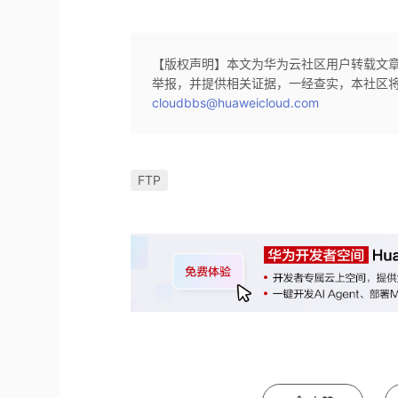
【版权声明】本文为华为云社区用户转载文
举报，并提供相关证据，一经查实，本社区
cloudbbs@huaweicloud.com
FTP