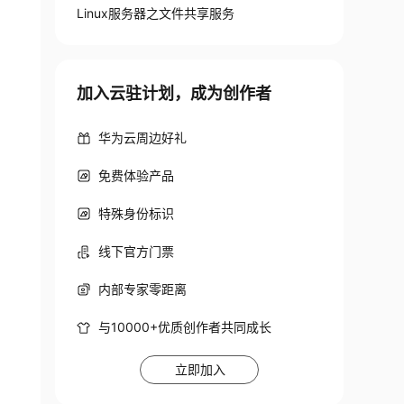
Linux服务器之文件共享服务
加入云驻计划，成为创作者
华为云周边好礼
免费体验产品
特殊身份标识
线下官方门票
内部专家零距离
与10000+优质创作者共同成长
立即加入