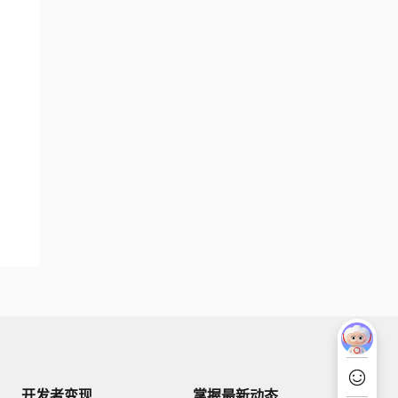
开发者变现
掌握最新动态