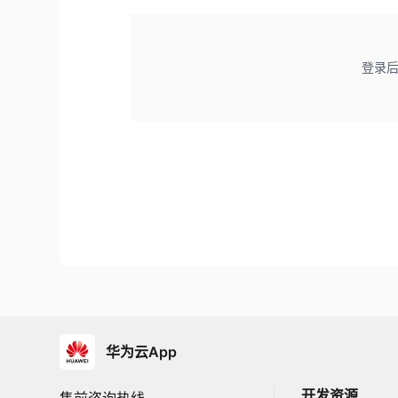
登录
华为云App
开发资源
售前咨询热线