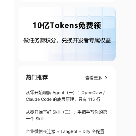
热门推荐
查看更多
从零开始理解 Agent（一）：OpenClaw /
Claude Code 的底层原理，只有 115 行
从零开始写好 Skill（三）：手把手写你的第
一个 Skill
企业微信长连接 + LangBot + Dify 全配置