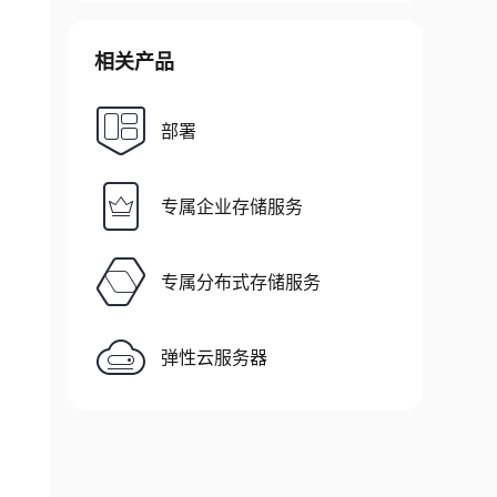
相关产品
部署
专属企业存储服务
专属分布式存储服务
弹性云服务器