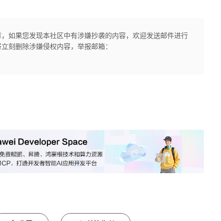
章，如果您发现本社区中有涉嫌抄袭的内容，欢迎发送邮件进行
将立刻删除涉嫌侵权内容，举报邮箱：