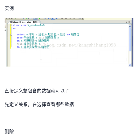
实例
直接定义想包含的数据就可以了
先定义关系，在选择查看哪些数据
删除