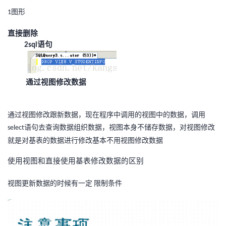
图形
1
直接删除
语句
2sql
通过视图修改数据
通过视图修改跟新数据，现在程序中调用的视图中的数据，调用
语句去查询数据组织数据，视图本身不储存数据，对视图修改
select
就是对基表的数据进行修改基本不用视图修改数据
使用视图和直接使用基表修改数据的区别
视图更新数据的时候有一定
限制条件