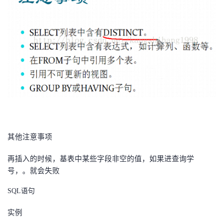
其他注意事项
再插入的时候，基表中某些字段非空的值，如果进查询学
号，。就会失败
SQL
语句
实例