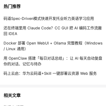
热门推荐
码道Spec-Driven模式快速开发托业听力英语学习应用
还在终端里用 Claude Code？CC GUI 把 AI 编码工作流搬
回 IDEA
Docker 部署 Open WebUI + Ollama 完整教程（Windows
/ Linux 通用）
用 OpenClaw 搭建「每日对话总结」：让 AI 每天自动复盘
你的对话、记忆与待办
码上云启：华为云码道+Skill 一键部署云资源 Web 服务
相关文章