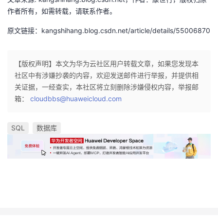
作者所有，如需转载，请联系作者。
原文链接：kangshihang.blog.csdn.net/article/details/55006870
【版权声明】本文为华为云社区用户转载文章，如果您发现本
社区中有涉嫌抄袭的内容，欢迎发送邮件进行举报，并提供相
关证据，一经查实，本社区将立刻删除涉嫌侵权内容，举报邮
箱：
cloudbbs@huaweicloud.com
SQL
数据库