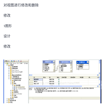
对视图进行修改和删除
修改
图形
1
设计
修改