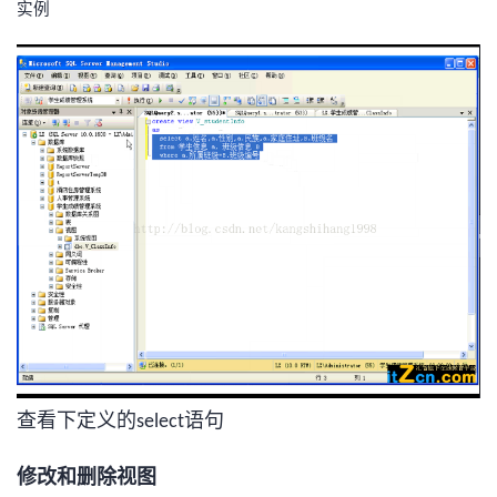
实例
查看下定义的
语句
select
修改和删除视图