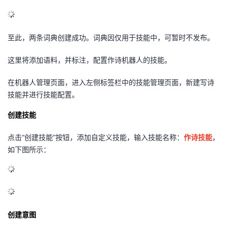
至此，两条词典创建成功。词典因仅用于技能中，可暂时不发布。
这里将添加语料，并标注，配置作诗机器人的技能。
在机器人管理页面，进入左侧标签栏中的技能管理页面，新建写诗
技能并进行技能配置。
创建技能
点击
“
创建技能
”
按钮，添加自定义技能，输入技能名称：
作诗技能
，
如下图所示：
创建意图