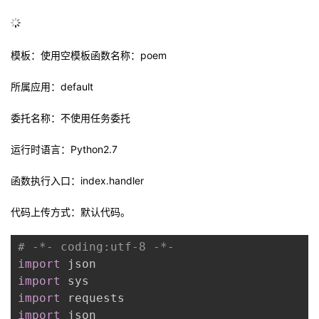
模板：使用空模板函数名称：
poem
所属应用：
default
委托名称：不使用任务委托
运行时语言：
Python2.7
函数执行入口：
index.handler
代码上传方式：默认代码。
# -*- coding:utf-8 -*-
import
import
import
import