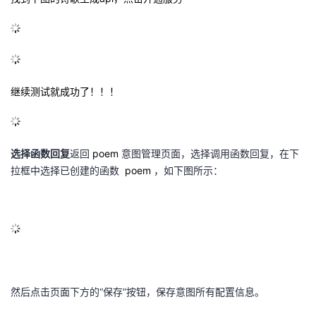
继续测试就成功了！！！
选择函数回复
返回
poem
意图管理页面，选择调用函数回复，在下
拉框中选择已创建的函数
poem
，如下图所示：
然后点击页面下方的
“
保存
”
按钮，保存意图所有配置信息。