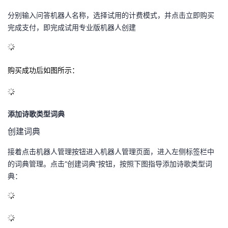
分别输入问答机器人名称，选择试用的计费模式，并点击立即购买
完成支付，即完成试用专业版机器人创建
购买成功后如图所示：
添加诗歌类型词典
创建词典
接着点击机器人管理按钮进入机器人管理页面，进入左侧标签栏中
的词典管理。点击
“
创建词典
”
按钮，按照下图指导添加诗歌类型词
典：