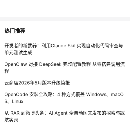
热门推荐
开发者的新武器：利用Claude Skill实现自动化代码审查与
单元测试生成
OpenClaw 对接 DeepSeek 完整配置教程 从零搭建调用流
程
云商店2026年5月版本升级简报
OpenCode 安装全攻略：4 种方式覆盖 Windows、macO
S、Linux
从 RAR 到微博头条：AI Agent 全自动图文发布的探索与踩
坑实录