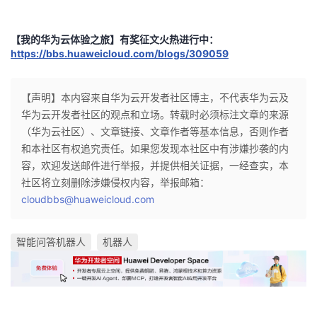
【我的华为云体验之旅】有奖征文火热进行中：
https://bbs.huaweicloud.com/blogs/309059
【声明】本内容来自华为云开发者社区博主，不代表华为云及
华为云开发者社区的观点和立场。转载时必须标注文章的来源
（华为云社区）、文章链接、文章作者等基本信息，否则作者
和本社区有权追究责任。如果您发现本社区中有涉嫌抄袭的内
容，欢迎发送邮件进行举报，并提供相关证据，一经查实，本
社区将立刻删除涉嫌侵权内容，举报邮箱：
cloudbbs@huaweicloud.com
智能问答机器人
机器人