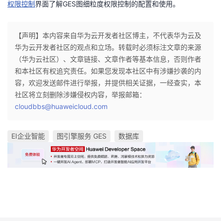
权限控制
界面了解
GES图细粒度权限控制的配置和使用。
【声明】本内容来自华为云开发者社区博主，不代表华为云及
华为云开发者社区的观点和立场。转载时必须标注文章的来源
（华为云社区）、文章链接、文章作者等基本信息，否则作者
和本社区有权追究责任。如果您发现本社区中有涉嫌抄袭的内
容，欢迎发送邮件进行举报，并提供相关证据，一经查实，本
社区将立刻删除涉嫌侵权内容，举报邮箱：
cloudbbs@huaweicloud.com
EI企业智能
图引擎服务 GES
数据库