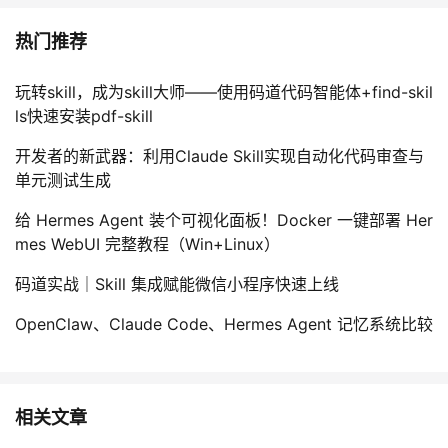
热门推荐
玩转skill，成为skill大师——使用码道代码智能体+find-skil
ls快速安装pdf-skill
开发者的新武器：利用Claude Skill实现自动化代码审查与
单元测试生成
给 Hermes Agent 装个可视化面板！Docker 一键部署 Her
mes WebUI 完整教程（Win+Linux）
码道实战｜Skill 集成赋能微信小程序快速上线
OpenClaw、Claude Code、Hermes Agent 记忆系统比较
相关文章