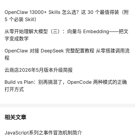
OpenClaw 13000+ Skills 怎么选？这 30 个最值得装（附
5 个必装 Skill）
从零开始理解大模型（三）：向量与 Embedding——把文
字变成数学
OpenClaw 对接 DeepSeek 完整配置教程 从零搭建调用流
程
云商店2026年5月版本升级简报
Build vs Plan：别再搞混了，OpenCode 两种模式的正确
打开方式
相关文章
JavaScript系列之事件冒泡机制简介