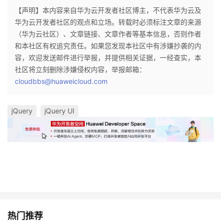
【声明】本内容来自华为云开发者社区博主，不代表华为云及
华为云开发者社区的观点和立场。转载时必须标注文章的来源
（华为云社区）、文章链接、文章作者等基本信息，否则作者
和本社区有权追究责任。如果您发现本社区中有涉嫌抄袭的内
容，欢迎发送邮件进行举报，并提供相关证据，一经查实，本
社区将立刻删除涉嫌侵权内容，举报邮箱：
cloudbbs@huaweicloud.com
jQuery
jQuery UI
热门推荐