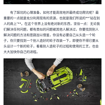
有了踩坑的心理准备，如何才能高效地并最终成功爬坑呢？最
重要的一点就是充分利用现有的资源，也就是我们所说的**“站在别
人的肩上”**。在这个世界上没有绝对新的东西，坚信一点：无论我
们解决任何问题，都有类似的问题被其他人解决过，你要找到别人
解决问题的方法和思路加以借鉴，你没有必要自己从头造一个轮
子，你只要找到一个别人造好的轮子改装一下，即便你不得已要从
头设计一个新的轮子，看看别人造轮子的过程和使用的工艺，也会
大大加快你自己的进程。