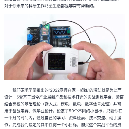
对于你未来的科研工作乃至生活都是非常有帮助的。
我们硬禾学堂推出的“2022寒假在家一起练”的活动就是为此而
设计 - 5套基于当今产业最新产品和技术打造的实战训练平台，紧密
结合高校的基础理论（嵌入式、模电、数电、数字信号处理）并可
用于备战电赛、做毕业设计，设定了50个不同的小目标，只要你在
一个月的时间内，通过自己的学习、资料检索、技术交流、动手操
作，完成我们设定的其中任何一个小目标，购买这个实战平台的费