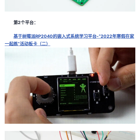
第2个平台：
基于树莓派RP2040的嵌入式系统学习平台-“2022年寒假在家
一起练”活动板卡（二）