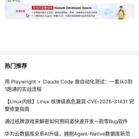
热门推荐
用 Playwright + Claude Code 做自动化测试：一套从0到
1跑通的实战流程
【Linux内核】Linux 核弹级高危漏洞 CVE-2026-31431 完
整修复指南
通过纸牌游戏来解密如何用码道快速开发一款零Bug软件
华为云数据库全系AI升级，拥抱Agent-Native数据库新范