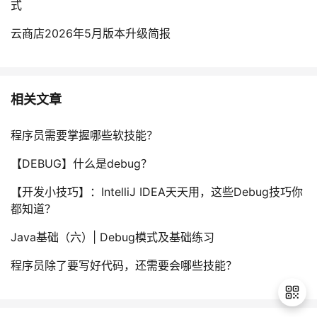
式
云商店2026年5月版本升级简报
相关文章
程序员需要掌握哪些软技能？
【DEBUG】什么是debug？
【开发小技巧】：IntelliJ IDEA天天用，这些Debug技巧你
都知道？
Java基础（六）| Debug模式及基础练习
程序员除了要写好代码，还需要会哪些技能？