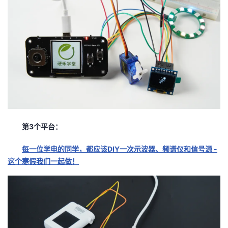
第3个平台：
每一位学电的同学，都应该DIY一次示波器、频谱仪和信号源 -
这个寒假我们一起做！