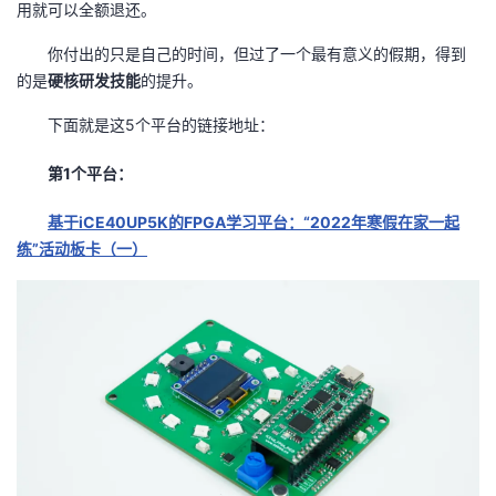
用就可以全额退还。
你付出的只是自己的时间，但过了一个最有意义的假期，得到
的是
硬核研发技能
的提升。
下面就是这5个平台的链接地址：
第1个平台：
基于iCE40UP5K的FPGA学习平台：“2022年寒假在家一起
练”活动板卡（一）