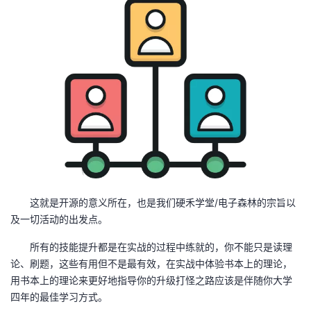
这就是开源的意义所在，也是我们硬禾学堂/电子森林的宗旨以
及一切活动的出发点。
所有的技能提升都是在实战的过程中练就的，你不能只是读理
论、刷题，这些有用但不是最有效，在实战中体验书本上的理论，
用书本上的理论来更好地指导你的升级打怪之路应该是伴随你大学
四年的最佳学习方式。