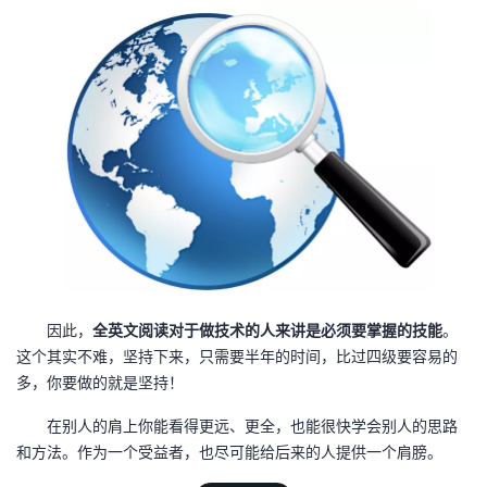
因此，
全英文阅读对于做技术的人来讲是必须要掌握的技能
。
这个其实不难，坚持下来，只需要半年的时间，比过四级要容易的
多，你要做的就是坚持！
在别人的肩上你能看得更远、更全，也能很快学会别人的思路
和方法。作为一个受益者，也尽可能给后来的人提供一个肩膀。