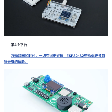
第4个平台：
万物联网的时代，一切变得更好玩 - ESP32-S2带给你更多前
所未有的体验。