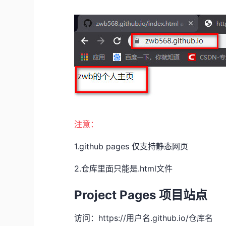
注意：
1.github pages 仅支持静态网页
2.仓库里面只能是.html文件
Project Pages 项目站点
访问：https://用户名.github.io/仓库名