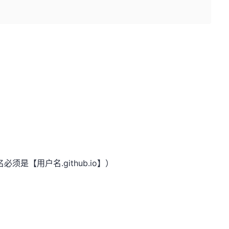
须是【用户名.github.io】）