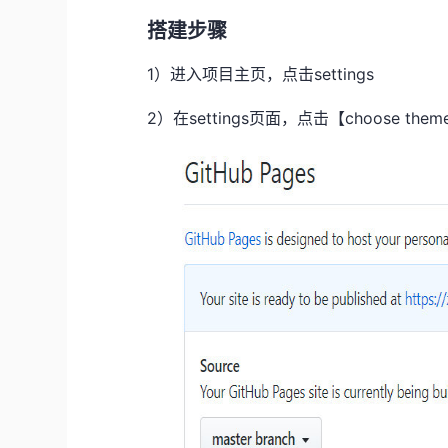
搭建步骤
1）进入项目主页，点击settings
2）在settings页面，点击【choose them