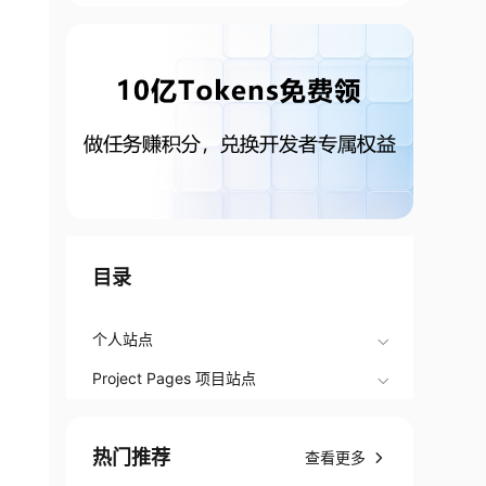
目录
个人站点
Project Pages 项目站点
热门推荐
查看更多