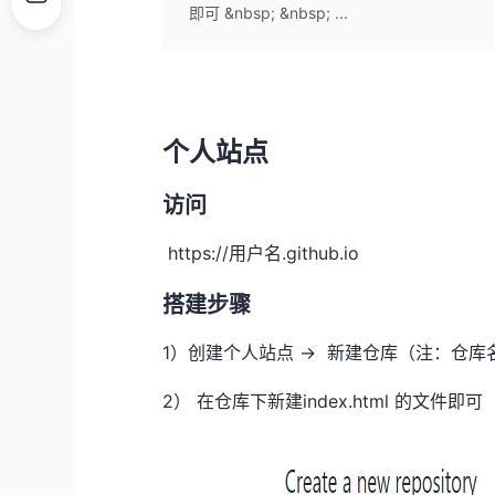
即可 &nbsp; &nbsp; ...
个人站点
访问
https://用户名.github.io
搭建步骤
1）创建个人站点 -> 新建仓库（注：仓库名必
2） 在仓库下新建index.html 的文件即可