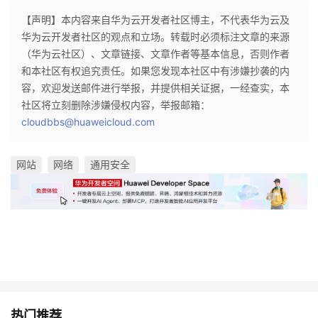
【声明】本内容来自华为云开发者社区博主，不代表华为云及
华为云开发者社区的观点和立场。转载时必须标注文章的来源
（华为云社区）、文章链接、文章作者等基本信息，否则作者
和本社区有权追究责任。如果您发现本社区中有涉嫌抄袭的内
容，欢迎发送邮件进行举报，并提供相关证据，一经查实，本
社区将立刻删除涉嫌侵权内容，举报邮箱：
cloudbbs@huaweicloud.com
网站
网络
通用安全
热门推荐