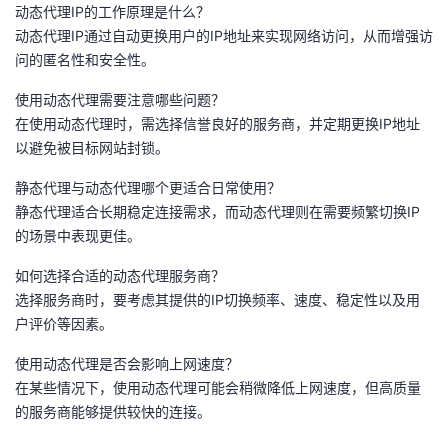
动态代理IP的工作原理是什么？
动态代理IP通过自动更换用户的IP地址来实现网络访问，从而增强访
问的匿名性和安全性。
使用动态代理需要注意哪些问题？
在使用动态代理时，需选择信誉良好的服务商，并定期更换IP地址
以避免被目标网站封锁。
静态代理与动态代理哪个更适合日常使用？
静态代理适合长期稳定连接需求，而动态代理则在需要频繁切换IP
的场景中表现更佳。
如何选择合适的动态代理服务商？
选择服务商时，要考虑其提供的IP切换频率、速度、稳定性以及用
户评价等因素。
使用动态代理是否会影响上网速度？
在某些情况下，使用动态代理可能会稍微降低上网速度，但高质量
的服务商能够提供较快的连接。