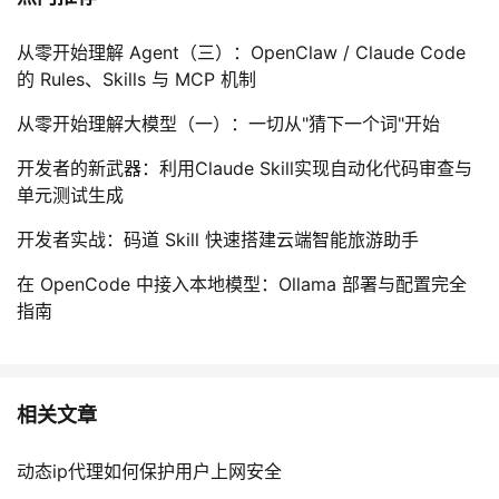
从零开始理解 Agent（三）：OpenClaw / Claude Code
的 Rules、Skills 与 MCP 机制
从零开始理解大模型（一）：一切从"猜下一个词"开始
开发者的新武器：利用Claude Skill实现自动化代码审查与
单元测试生成
开发者实战：码道 Skill 快速搭建云端智能旅游助手
在 OpenCode 中接入本地模型：Ollama 部署与配置完全
指南
相关文章
动态ip代理如何保护用户上网安全