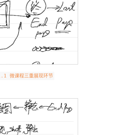
.1.1 微课程三重展现环节