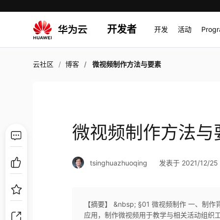
开发者
开发
活动
Prog
云社区
博客
微视频制作方法与要素
微视频制作方法与
tsinghuazhuoqing
发表于 2021/12/25 
【摘要】 &nbsp; §01 微视频制作 
应用，制作微视频用于教学与相关活动组织工作具有