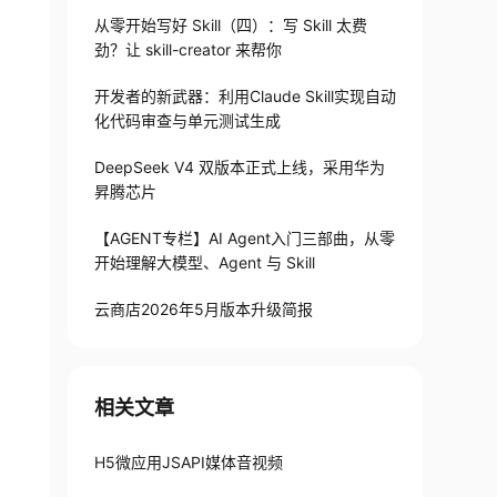
从零开始写好 Skill（四）：写 Skill 太费
劲？让 skill-creator 来帮你
开发者的新武器：利用Claude Skill实现自动
化代码审查与单元测试生成
DeepSeek V4 双版本正式上线，采用华为
昇腾芯片
【AGENT专栏】AI Agent入门三部曲，从零
开始理解大模型、Agent 与 Skill
云商店2026年5月版本升级简报
相关文章
H5微应用JSAPI媒体音视频