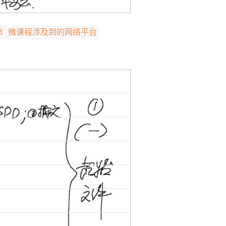
1.3 微课程涉及到的网络平台