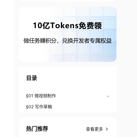
目录
§01 微视频制作
§02 写作草稿
热门推荐
查看更多