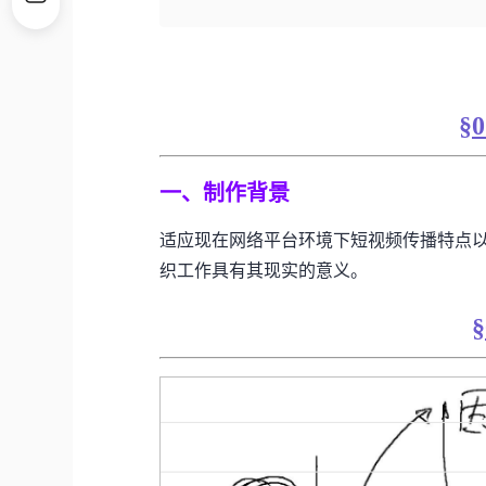
§
0
一、制作背景
适应现在网络平台环境下短视频传播特点
织工作具有其现实的意义。
§