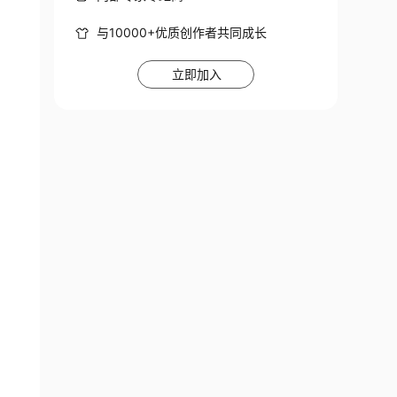
与10000+优质创作者共同成长
立即加入