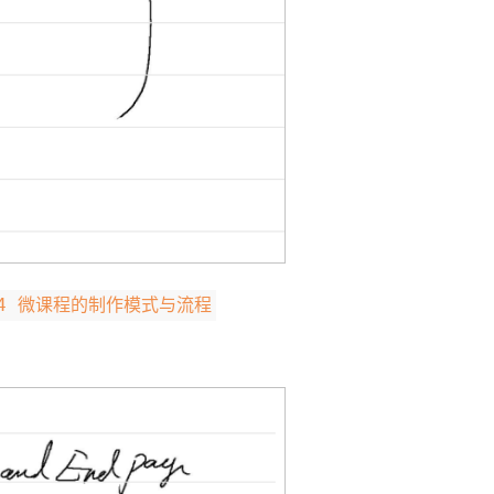
1.4 微课程的制作模式与流程