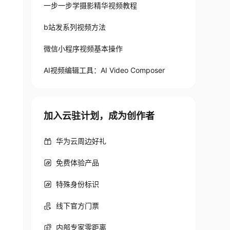
一步一步学摄影精华视频教程
b站发系列视频方法
微信小程序视频基本操作
AI视频编辑工具：AI Video Composer
加入云驻计划，成为创作者
华为云周边好礼
免费体验产品
特殊身份标识
线下官方门票
内部专家零距离