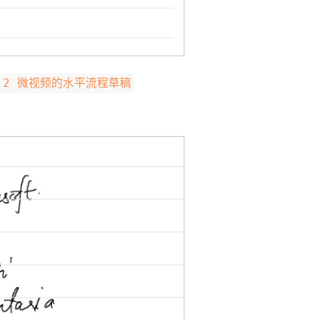
1.2 微视频的水平流程草稿