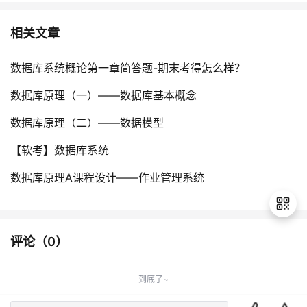
相关文章
数据库系统概论第一章简答题-期末考得怎么样？
数据库原理（一）——数据库基本概念
数据库原理（二）——数据模型
【软考】数据库系统
数据库原理A课程设计——作业管理系统
评论（
0
）
退
出
到底了~
登
录