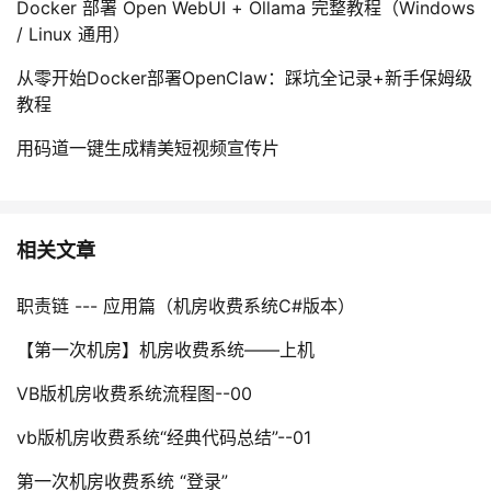
Docker 部署 Open WebUI + Ollama 完整教程（Windows
/ Linux 通用）
从零开始Docker部署OpenClaw：踩坑全记录+新手保姆级
教程
用码道一键生成精美短视频宣传片
相关文章
职责链 --- 应用篇（机房收费系统C#版本）
【第一次机房】机房收费系统——上机
VB版机房收费系统流程图--00
vb版机房收费系统“经典代码总结”--01
第一次机房收费系统 “登录”