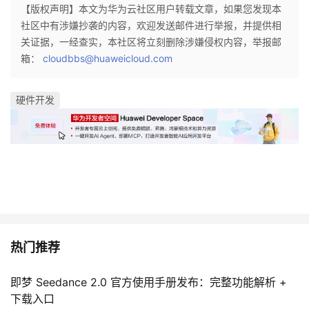
【版权声明】本文为华为云社区用户转载文章，如果您发现本
社区中有涉嫌抄袭的内容，欢迎发送邮件进行举报，并提供相
关证据，一经查实，本社区将立刻删除涉嫌侵权内容，举报邮
箱：
cloudbbs@huaweicloud.com
硬件开发
热门推荐
即梦 Seedance 2.0 官方使用手册发布：完整功能解析 +
下载入口