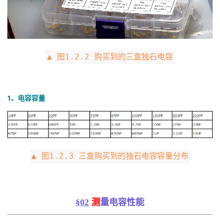
▲ 图1.2.2 购买到的三盒独石电容
1、电容容量
▲ 图1.2.3 三盒购买到的独石电容容量分布
§
02
测
量电容性能