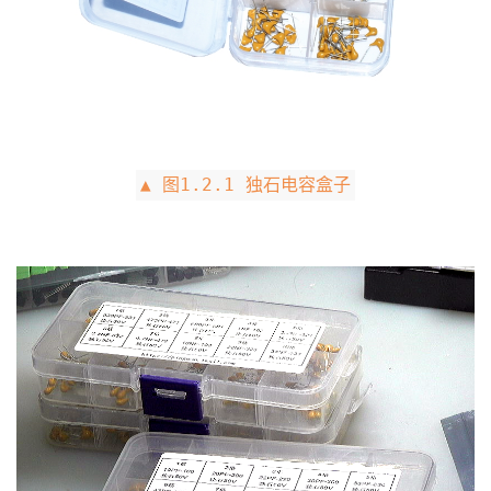
▲ 图1.2.1 独石电容盒子