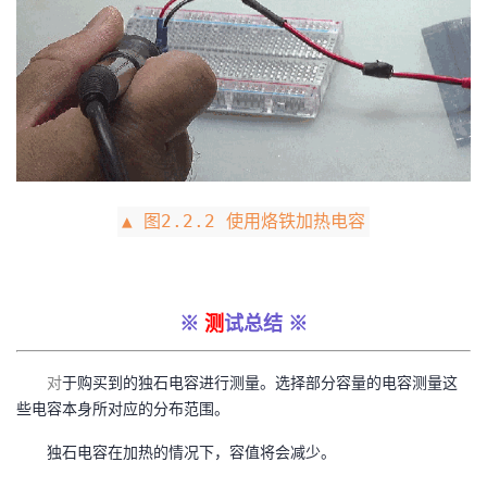
▲ 图2.2.2 使用烙铁加热电容
※
测
试总结 ※
对
于购买到的独石电容进行测量。选择部分容量的电容测量这
些电容本身所对应的分布范围。
独石电容在加热的情况下，容值将会减少。