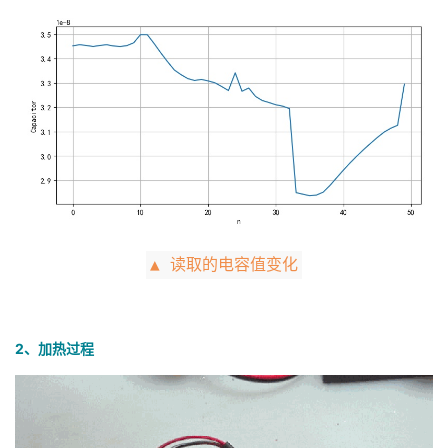
▲ 读取的电容值变化
2、加热过程