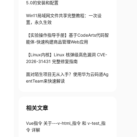
5.0的安装和配置
Win11局域网文件共享完整教程：一次设
置，永久生效
【实验操作指导手册】基于CodeArts代码智
能体-快速构建商品管理Web应用
【Linux内核】Linux 核弹级高危漏洞 CVE-
2026-31431 完整修复指南
面对陌生项目无从入手？使用华为云码道Ag
entTeam来快速解读
相关文章
Vue指令 关于---v-html_指令 和 v-test_指
令 详解