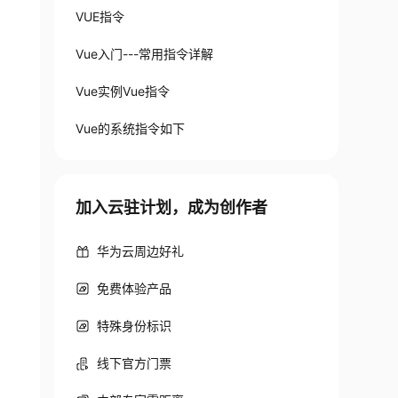
VUE指令
Vue入门---常用指令详解
Vue实例Vue指令
Vue的系统指令如下
加入云驻计划，成为创作者
华为云周边好礼
免费体验产品
特殊身份标识
线下官方门票