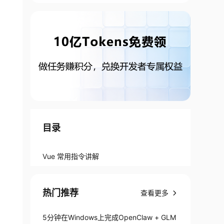
目录
Vue 常用指令讲解
热门推荐
查看更多
5分钟在Windows上完成OpenClaw + GLM