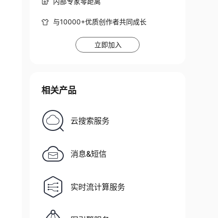
内部专家零距离
与10000+优质创作者共同成长
立即加入
相关产品
云搜索服务
消息&短信
实时流计算服务