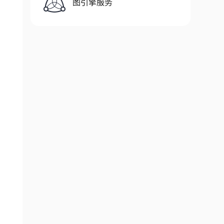
图引擎服务