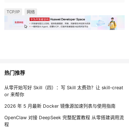
TCP/IP
网络
热门推荐
从零开始写好 Skill（四）：写 Skill 太费劲？让 skill-creat
or 来帮你
2026 年 5 月最新 Docker 镜像源加速列表与使用指南
OpenClaw 对接 DeepSeek 完整配置教程 从零搭建调用流
程