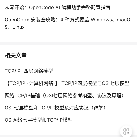
从零开始：OpenCode AI 编程助手完整配置指南
OpenCode 安装全攻略：4 种方式覆盖 Windows、macO
S、Linux
相关文章
TCP/IP 四层网络模型
【TCP/IP (计算机网络)】 TCP/IP四层模型与OSI七层模型
网络TCP/IP基础（OSI七层网络参考模型、协议及原理）
OSI 七层模型和TCP/IP模型及对应协议（详解）
OSI网络七层模型和TCP/IP模型