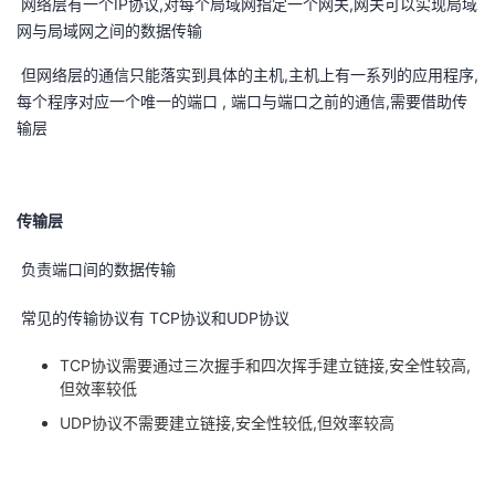
网络层有一个IP协议,对每个局域网指定一个网关,网关可以实现局域
网与局域网之间的数据传输
但网络层的通信只能落实到具体的主机,主机上有一系列的应用程序,
每个程序对应一个唯一的端口 , 端口与端口之前的通信,需要借助传
输层
传输层
负责端口间的数据传输
常见的传输协议有 TCP协议和UDP协议
TCP协议需要通过三次握手和四次挥手建立链接,安全性较高,
但效率较低
UDP协议不需要建立链接,安全性较低,但效率较高