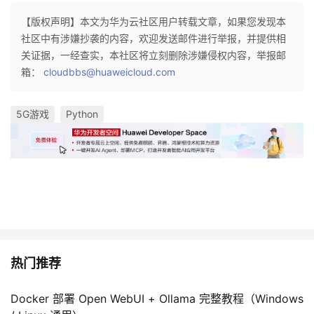
【版权声明】本文为华为云社区用户转载文章，如果您发现本
社区中有涉嫌抄袭的内容，欢迎发送邮件进行举报，并提供相
关证据，一经查实，本社区将立刻删除涉嫌侵权内容，举报邮
箱：
cloudbbs@huaweicloud.com
5G游戏
Python
热门推荐
Docker 部署 Open WebUI + Ollama 完整教程（Windows