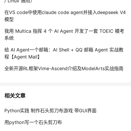
/ Linux 通用）
在VS code中使用claude code agent并接入deepseek V4
模型
我用 Multica 指挥 4 个 AI Agent 开发了一套 TOEIC 模考
系统
给 AI Agent一个邮箱：AI Shell + QQ 邮箱 Agent 实战教
程【Agent Mail】
全新开源RL框架Vime-Ascend介绍及ModelArts实战指南
相关文章
Python实践 制作石头剪刀布游戏 带GUI界面
用python写一个石头剪刀布