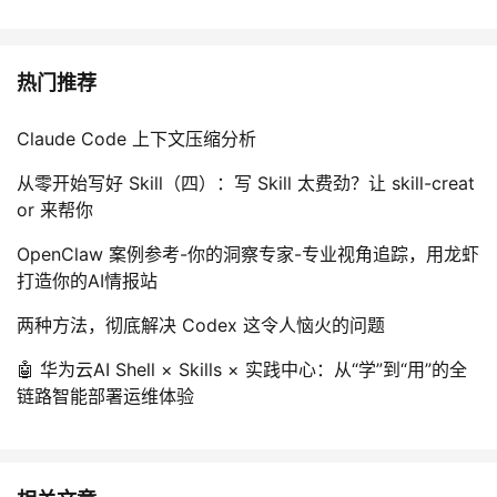
热门推荐
Claude Code 上下文压缩分析
从零开始写好 Skill（四）：写 Skill 太费劲？让 skill-creat
or 来帮你
OpenClaw 案例参考-你的洞察专家-专业视角追踪，用龙虾
打造你的AI情报站
两种方法，彻底解决 Codex 这令人恼火的问题
🤖 华为云AI Shell × Skills × 实践中心：从“学”到“用”的全
链路智能部署运维体验