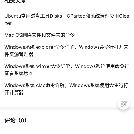
相关文章
Ubuntu常用磁盘工具Disks、GParted和系统清理应用Clea
ner
Mac OS删除文件和文件夹的命令
Windows系统 explorer命令详解，Windows命令行打开文
件资源管理器
Windows系统 winver命令详解，Windows系统使用命令行
查看系统版本
Windows系统 clac命令详解，Windows系统使用命令行打
开计算器
评论（
0
）
退