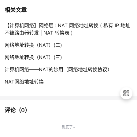
相关文章
【计算机网络】网络层 : NAT 网络地址转换 ( 私有 IP 地址
不被路由器转发 | NAT 转换表 )
网络地址转换（NAT）(二)
网络地址转换（NAT）(三)
计算机网络——NAT的妙用（网络地址转换协议）
NAT网络地址转换
评论（
0
）
退
出
到底了~
登