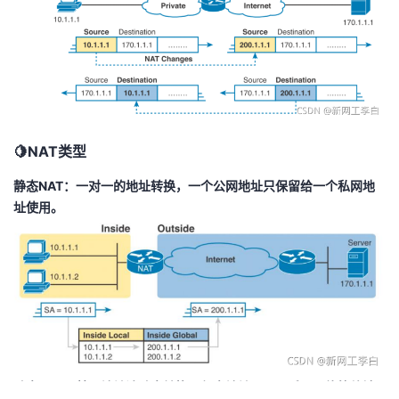
🍋NAT类型
静态NAT：一对一的地址转换，一个公网地址只保留给一个私网地
址使用。
动态NAT：基于地址池动态转换。但当地址用尽以后，只能等待被