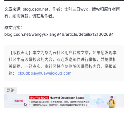
文章来源: blog.csdn.net，作者：士别三日wyx，版权归原作者所
有，如需转载，请联系作者。
查看补丁信息
原文链接：
display patch-information 

blog.csdn.net/wangyuxiang946/article/details/121302684
【版权声明】本文为华为云社区用户转载文章，如果您发现本
社区中有涉嫌抄袭的内容，欢迎发送邮件进行举报，并提供相
关证据，一经查实，本社区将立刻删除涉嫌侵权内容，举报邮
箱：
cloudbbs@huaweicloud.com
网络
查看电子标签信息（序列号）
display elabel
