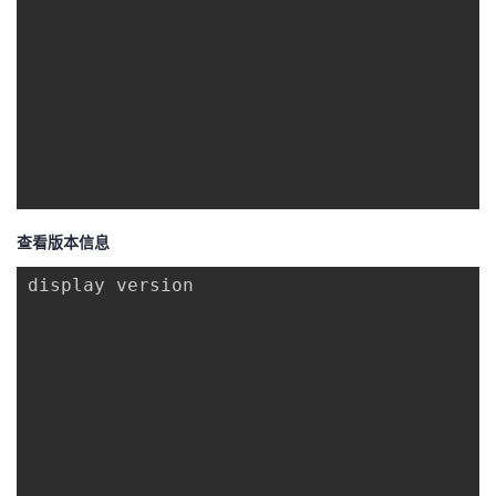
查看版本信息
display version
