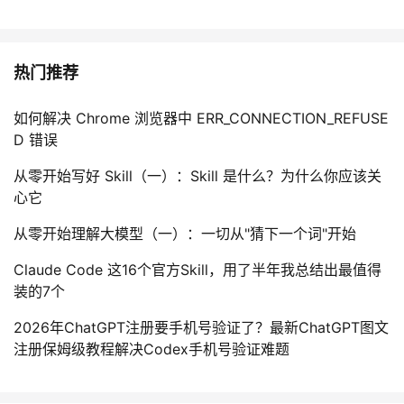
热门推荐
如何解决 Chrome 浏览器中 ERR_CONNECTION_REFUSE
D 错误
从零开始写好 Skill（一）：Skill 是什么？为什么你应该关
心它
查看系统当前配置信息
从零开始理解大模型（一）：一切从"猜下一个词"开始
display current-configuration

Claude Code 这16个官方Skill，用了半年我总结出最值得
装的7个
2026年ChatGPT注册要手机号验证了？最新ChatGPT图文
注册保姆级教程解决Codex手机号验证难题