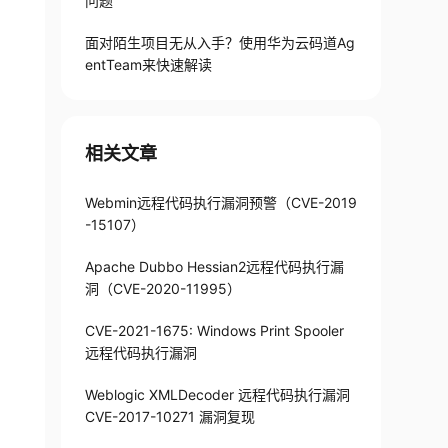
问题
面对陌生项目无从入手？使用华为云码道Ag
entTeam来快速解读
相关文章
Webmin远程代码执行漏洞预警（CVE-2019
-15107）
Apache Dubbo Hessian2远程代码执行漏
洞（CVE-2020-11995）
CVE-2021-1675: Windows Print Spooler
远程代码执行漏洞
Weblogic XMLDecoder 远程代码执行漏洞
CVE-2017-10271 漏洞复现