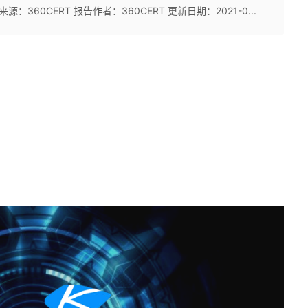
来源：360CERT 报告作者：360CERT 更新日期：2021-0...