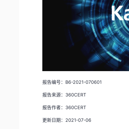
报告编号：B6-2021-070601
报告来源：360CERT
报告作者：360CERT
更新日期：2021-07-06