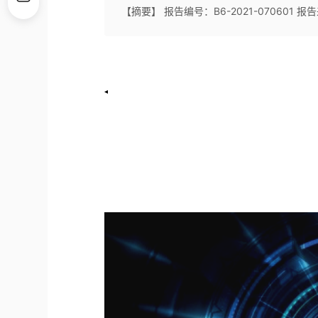
【摘要】 报告编号：B6-2021-070601 报告