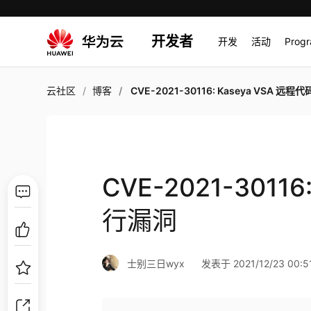
开发者
开发
活动
Prog
云社区
博客
CVE-2021-30116: Kaseya VSA 远程代码执
CVE-2021-3011
行漏洞
士别三日wyx
发表于 2021/12/23 00:5