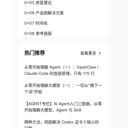
0x05 修复建议
0x06 产品侧解决方案
0x07 时间线
0x08 参考链接
0x09 特制报告下载链接
热门推荐
查看更多
从零开始理解 Agent（一）：OpenClaw /
Claude Code 的底层原理，只有 115 行
从零开始理解大模型（一）：一切从"猜下一
个词"开始
【AGENT专栏】AI Agent入门三部曲，从零
开始理解大模型、Agent 与 Skill
两种方法，彻底解决 Codex 这令人恼火的