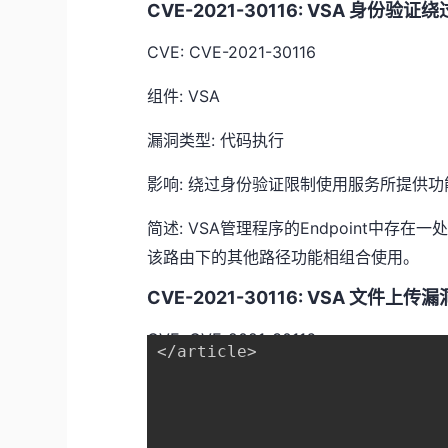
CVE-2021-30116: VSA 身份验证
CVE: CVE-2021-30116
组件: VSA
漏洞类型: 代码执行
影响: 绕过身份验证限制使用服务所提供
简述: VSA管理程序的Endpoint中存
该路由下的其他路径功能相组合使用。
CVE-2021-30116: VSA 文件上传漏
CVE: CVE-2021-30116
</article>

组件: VSA
漏洞类型: 文件上传