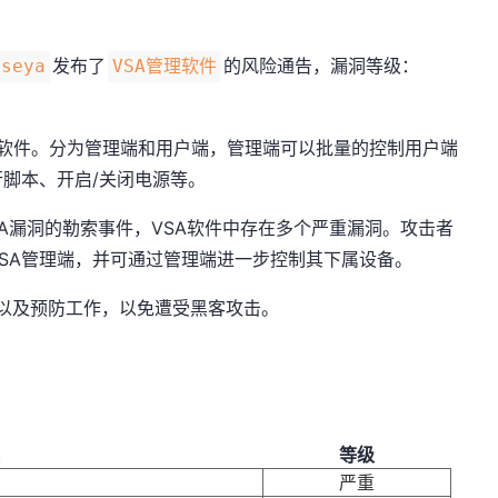
发布了
的风险通告，漏洞等级：
aseya
VSA管理软件
管理的软件。分为管理端和用户端，管理端可以批量的控制用户端
脚本、开启/关闭电源等。
VSA漏洞的勒索事件，VSA软件中存在多个严重漏洞。攻击者
SA管理端，并可通过管理端进一步控制其下属设备。
查以及预防工作，以免遭受黑客攻击。
等级
级
严重