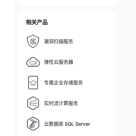
相关产品
漏洞扫描服务
弹性云服务器
专属企业存储服务
实时流计算服务
云数据库 SQL Server