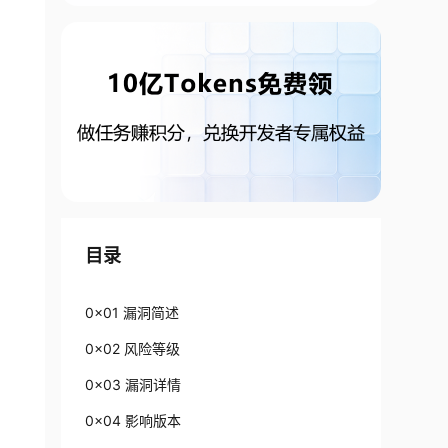
目录
0x01 漏洞简述
0x02 风险等级
0x03 漏洞详情
0x04 影响版本