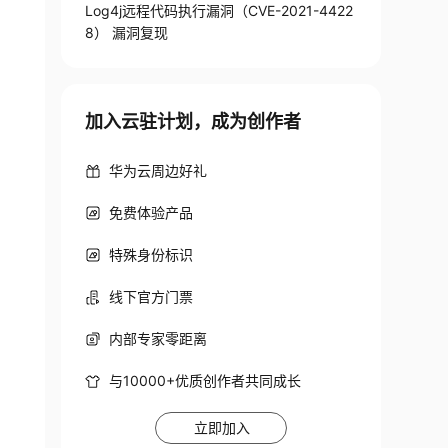
Log4j远程代码执行漏洞（CVE-2021-4422
8） 漏洞复现
加入云驻计划，成为创作者
华为云周边好礼
免费体验产品
特殊身份标识
线下官方门票
内部专家零距离
与10000+优质创作者共同成长
立即加入