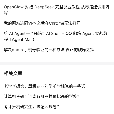
OpenClaw 对接 DeepSeek 完整配置教程 从零搭建调用流
程
我的网站连同VPN之后在Chrome无法打开
给 AI Agent一个邮箱：AI Shell + QQ 邮箱 Agent 实战教
程【Agent Mail】
解决codex手机号验证的三种办法,真正的破局之策！
相关文章
老学长想给计算机专业的学弟学妹说的一些话
计算机考研：河南有哪些性价比高的学校？
考计算机研究生，该怎么规划？