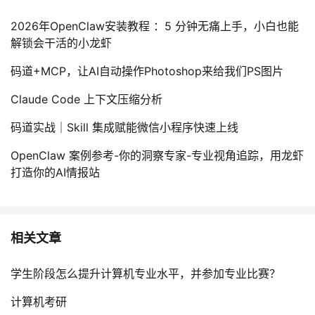
2026年OpenClaw安装教程 ：5 分钟无痛上手，小白也能
解锁会干活的小龙虾
码道+MCP，让AI自动操作Photoshop来给我们PS图片
Claude Code 上下文压缩分析
码道实战｜Skill 集成赋能微信小程序快速上线
OpenClaw 案例参考-你的洞察专家-专业视角追踪，用龙虾
打造你的AI情报站
相关文章
学生阶段怎么提升计算机专业水平，并参加专业比赛？
计算机考研