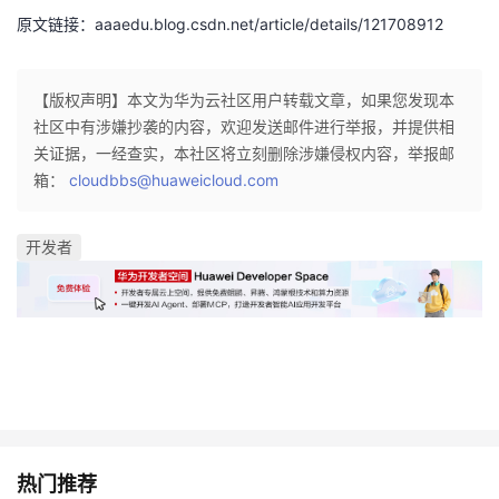
原文链接：aaaedu.blog.csdn.net/article/details/121708912
【版权声明】本文为华为云社区用户转载文章，如果您发现本
社区中有涉嫌抄袭的内容，欢迎发送邮件进行举报，并提供相
关证据，一经查实，本社区将立刻删除涉嫌侵权内容，举报邮
箱：
cloudbbs@huaweicloud.com
开发者
热门推荐