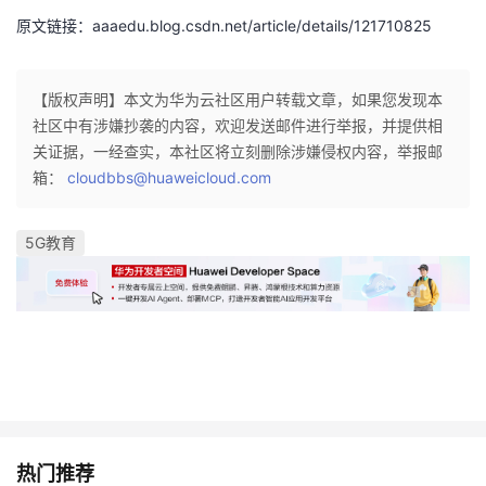
原文链接：aaaedu.blog.csdn.net/article/details/121710825
【版权声明】本文为华为云社区用户转载文章，如果您发现本
社区中有涉嫌抄袭的内容，欢迎发送邮件进行举报，并提供相
关证据，一经查实，本社区将立刻删除涉嫌侵权内容，举报邮
箱：
cloudbbs@huaweicloud.com
5G教育
热门推荐