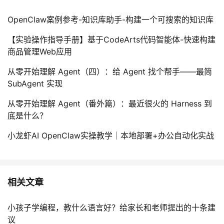
OpenClaw案例参考-知识库助手-构建一个可搜索的知识库
【实验操作指导手册】基于CodeArts代码智能体-快速构建
商品管理Web应用
从零开始理解 Agent（四）：给 Agent 找个帮手——最简
SubAgent 实现
从零开始理解 Agent（番外篇）：最近很火的 Harness 到
底是什么？
小龙虾AI OpenClaw实操教学｜本地部署+办公自动化实战
相关文章
小孩子学编程，教什么语言好？给家长和老师提出的十条建
议