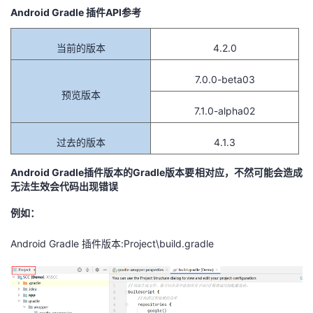
Android Gradle 插件API参考
当前的版本
4.2.0
7.0.0-beta03
预览版本
7.1.0-alpha02
过去的版本
4.1.3
Android Gradle插件版本的Gradle版本要相对应，不然可能会造成
无法生效会代码出现错误
例如：
Android Gradle 插件版本:Project\build.gradle