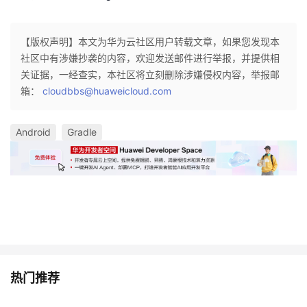
【版权声明】本文为华为云社区用户转载文章，如果您发现本
社区中有涉嫌抄袭的内容，欢迎发送邮件进行举报，并提供相
关证据，一经查实，本社区将立刻删除涉嫌侵权内容，举报邮
箱：
cloudbbs@huaweicloud.com
Android
Gradle
热门推荐