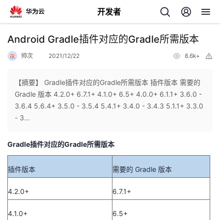
开发者
返
Android Gradle插件对应的Gradle所需版本
回
帅次
2021/12/22
8.6k+
举
报
【摘要】 Gradle插件对应的Gradle所需版本 插件版本 需要的
Gradle 版本 4.2.0+ 6.7.1+ 4.1.0+ 6.5+ 4.0.0+ 6.1.1+ 3.6.0 -
3.6.4 5.6.4+ 3.5.0 - 3.5.4 5.4.1+ 3.4.0 - 3.4.3 5.1.1+ 3.3.0
个
- 3...
我
人
Gradle插件对应的Gradle所需版本
的
主
插件版本
需要的 Gradle 版本
开
页
4.2.0+
6.7.1+
发
4.1.0+
6.5+