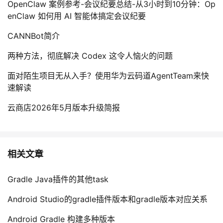
OpenClaw 案例参考-会议纪要总结-从3小时到10分钟：Op
enClaw 如何用 AI 智能体搞定会议纪要
CANNBot简介
两种方法，彻底解决 Codex 这令人恼火的问题
面对陌生项目无从入手？使用华为云码道AgentTeam来快
速解读
云商店2026年5月版本升级简报
相关文章
Gradle Java插件的其他task
Android Studio的gradle插件版本和gradle版本对应关系
Android Gradle 构建多种版本