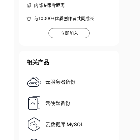
内部专家零距离
与10000+优质创作者共同成长
立即加入
相关产品
云服务器备份
云硬盘备份
云数据库 MySQL