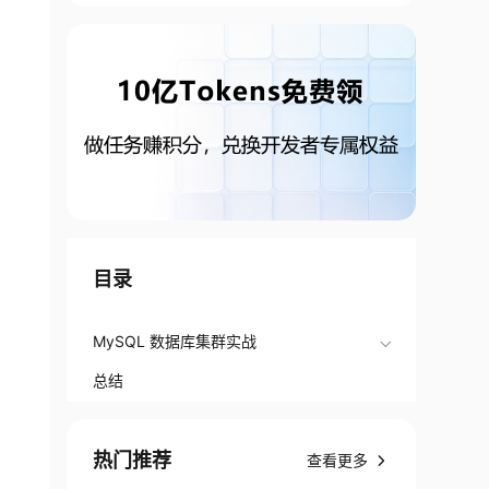
目录
MySQL 数据库集群实战
总结
热门推荐
查看更多