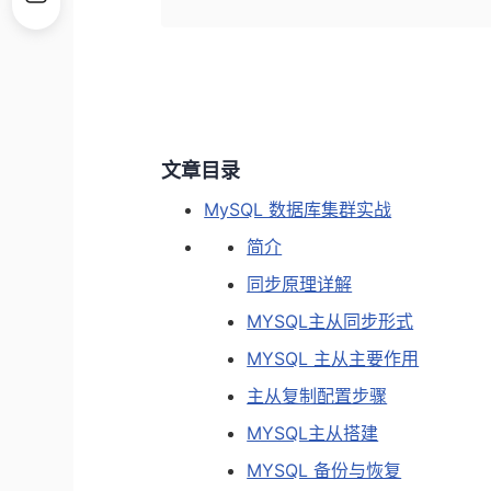
文章目录
MySQL 数据库集群实战
简介
同步原理详解
MYSQL主从同步形式
MYSQL 主从主要作用
主从复制配置步骤
MYSQL主从搭建
MYSQL 备份与恢复