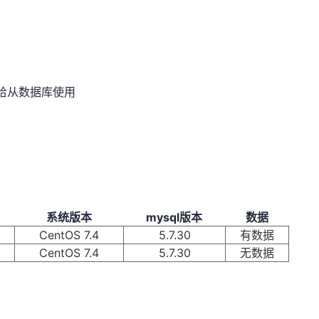
给从数据库使用
系统版本
mysql版本
数据
CentOS 7.4
5.7.30
有数据
CentOS 7.4
5.7.30
无数据