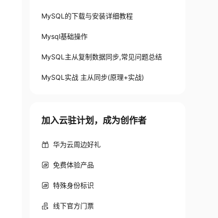
MySQL的下载与安装详细教程
Mysql基础操作
MySQL主从复制数据同步,常见问题总结
MySQL实战 主从同步(原理+实战)
加入云驻计划，成为创作者
华为云周边好礼
免费体验产品
特殊身份标识
线下官方门票