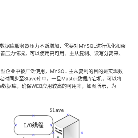
L数据库服务器压力不断增加，需要对MYSQL进行优化和架
显改善压力情况，可以使用高可用、主从复制、读写分离来、
大型企业中被广泛使用，MYSQL 主从复制的目的是实现数
定时同步至Slave库中，一旦Master数据库宕机，可以将
ve数据库，确保WEB应用较高的可用率，如图所示，为