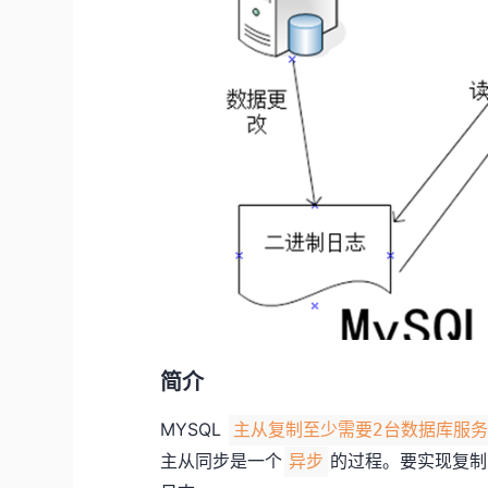
简介
MYSQL
主从复制至少需要2台数据库服
主从同步是一个
的过程。要实现复制，
异步