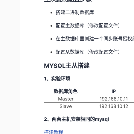
搭建二进制数据库
配置主数据库（修改配置文件）
在主数据库里创建一个同步账号授权
配置从数据库（修改配置文件）
MYSQL主从搭建
1、实验环境
数据库角色
IP
Master
192.168.10.11
Slave
192.168.10.12
2、两台主机安装相同的mysql
搭建教程