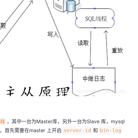
，其中一台为Master库，另外一台为Slave 库，mysql
务器
首先需要在master 上开启
和
server-id
bin-log