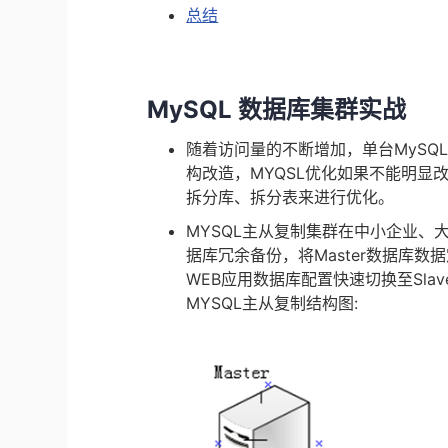
总结
MySQL 数据库集群实战
随着访问量的不断增加，单台MySQ
构改造，MYQSL优化如果不能明
拆分库、拆分表来进行优化。
MYSQL主从复制集群在中小企业、
据库冗余备份，将Master数据库数据
WEB应用数据库配置快速切换至Sla
MYSQL主从复制结构图: