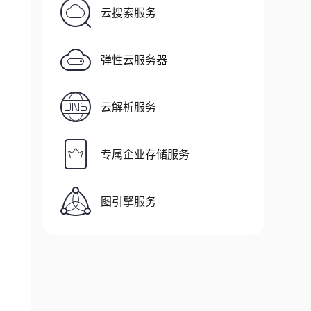
云搜索服务
弹性云服务器
云解析服务
专属企业存储服务
图引擎服务