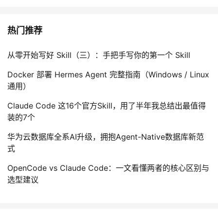
热门推荐
从零开始写好 Skill（三）：手把手写你的第一个 Skill
Docker 部署 Hermes Agent 完整指南（Windows / Linux
通用）
Claude Code 这16个官方Skill，用了半年我总结出最值得
装的7个
华为云数据库全系AI升级，拥抱Agent-Native数据库新范
式
OpenCode vs Claude Code：一文看懂两者的核心区别与
选型建议