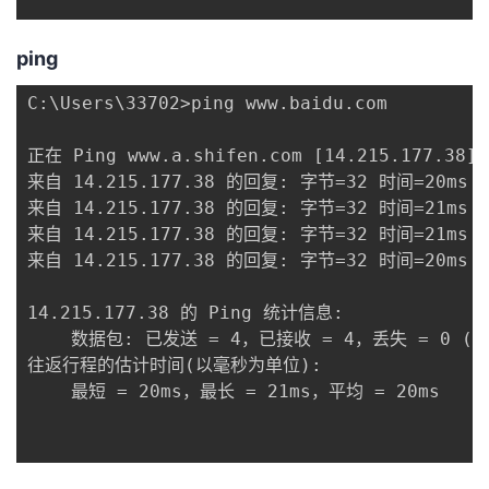
ping
C:\Users\33702>ping www.baidu.com

正在 Ping www.a.shifen.com [14.215.177.38
来自 14.215.177.38 的回复: 字节=32 时间=20ms TT
来自 14.215.177.38 的回复: 字节=32 时间=21ms TT
来自 14.215.177.38 的回复: 字节=32 时间=21ms TT
来自 14.215.177.38 的回复: 字节=32 时间=20ms TT
14.215.177.38 的 Ping 统计信息:

    数据包: 已发送 = 4，已接收 = 4，丢失 = 0 (0
往返行程的估计时间(以毫秒为单位):

    最短 = 20ms，最长 = 21ms，平均 = 20ms
