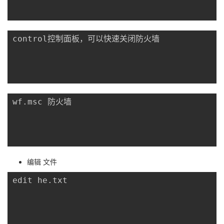
control控制面板，可以快速关闭防火墙

wf.msc 防火墙

编辑 文件
edit he.txt
