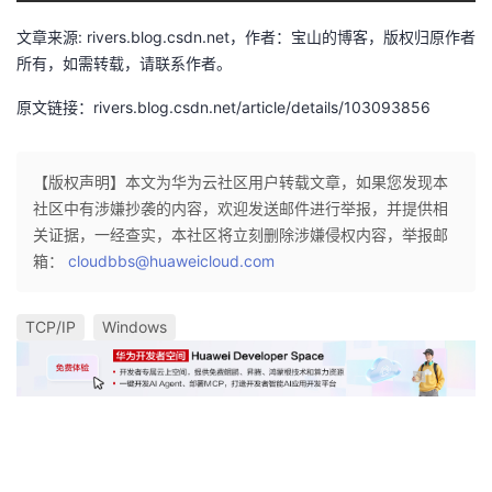
文章来源: rivers.blog.csdn.net，作者：宝山的博客，版权归原作者
所有，如需转载，请联系作者。
原文链接：rivers.blog.csdn.net/article/details/103093856
【版权声明】本文为华为云社区用户转载文章，如果您发现本
社区中有涉嫌抄袭的内容，欢迎发送邮件进行举报，并提供相
关证据，一经查实，本社区将立刻删除涉嫌侵权内容，举报邮
箱：
cloudbbs@huaweicloud.com
TCP/IP
Windows