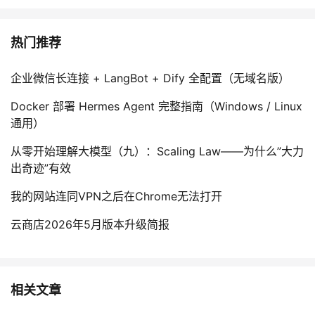
热门推荐
企业微信长连接 + LangBot + Dify 全配置（无域名版）
Docker 部署 Hermes Agent 完整指南（Windows / Linux
通用）
从零开始理解大模型（九）：Scaling Law——为什么”大力
出奇迹”有效
我的网站连同VPN之后在Chrome无法打开
云商店2026年5月版本升级简报
相关文章