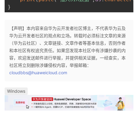
}
【声明】本内容来自华为云开发者社区博主，不代表华为云及
华为云开发者社区的观点和立场。转载时必须标注文章的来源
（华为云社区）、文章链接、文章作者等基本信息，否则作者
和本社区有权追究责任。如果您发现本社区中有涉嫌抄袭的内
容，欢迎发送邮件进行举报，并提供相关证据，一经查实，本
社区将立刻删除涉嫌侵权内容，举报邮箱：
cloudbbs@huaweicloud.com
Windows