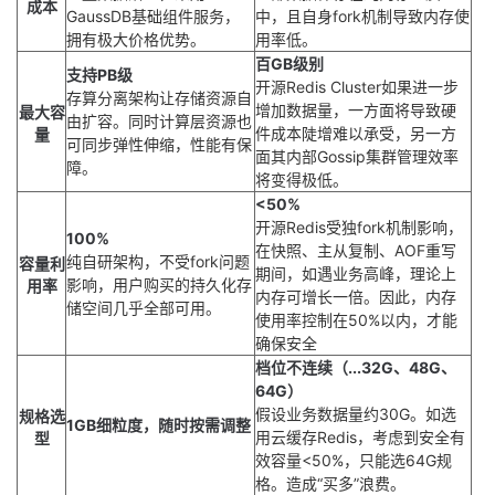
成本
GaussDB基础组件服务，
中，且自身fork机制导致内存使
拥有极大价格优势。
用率低。
百GB级别
支持PB级
开源Redis Cluster如果进一步
存算分离架构让存储资源自
增加数据量，一方面将导致硬
最大容
由扩容。同时计算层资源也
件成本陡增难以承受，另一方
量
可同步弹性伸缩，性能有保
面其内部Gossip集群管理效率
障。
将变得极低。
<50%
开源Redis受独fork机制影响，
100%
在快照、主从复制、AOF重写
纯自研架构，不受fork问题
容量利
期间，如遇业务高峰，理论上
影响，用户购买的持久化存
用率
内存可增长一倍。因此，内存
储空间几乎全部可用。
使用率控制在50%以内，才能
确保安全
档位不连续（...32G、48G、
64G）
假设业务数据量约30G。如选
规格选
1GB细粒度，随时按需调整
用云缓存Redis，考虑到安全有
型
效容量<50%，只能选64G规
格。造成“买多”浪费。