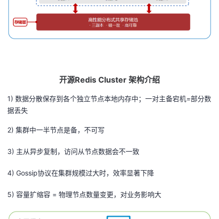
我
注
的
开
的
Programs
发
支
者
开源Redis Cluster 架构介绍
持
学
1) 数据分散保存到各个独立节点本地内存中；一对主备宕机=部分数
我
堂
据丢失
的
我
2) 集群中一半节点是备，不可写
我
3) 主从异步复制，访问从节点数据会不一致
技
的
的
我
4) Gossip协议在集群规模过大时，效率显著下降
术
云
课
的
我
5) 容量扩缩容 = 物理节点数量变更，对业务影响大
支
声
程
认
的
我